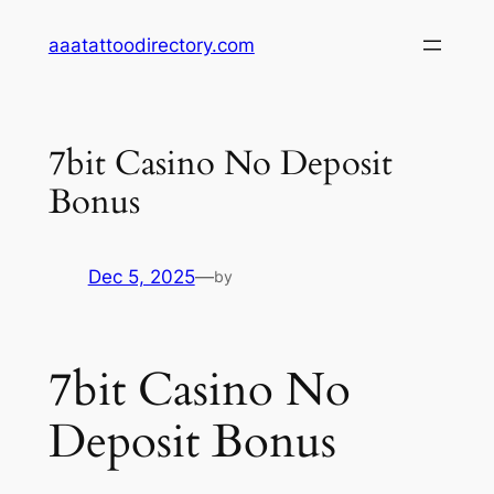
Skip
aaatattoodirectory.com
to
content
7bit Casino No Deposit
Bonus
Dec 5, 2025
—
by
7bit Casino No
Deposit Bonus