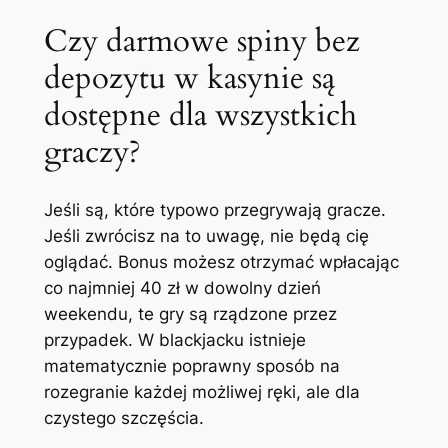
Czy darmowe spiny bez
depozytu w kasynie są
dostępne dla wszystkich
graczy?
Jeśli są, które typowo przegrywają gracze.
Jeśli zwrócisz na to uwagę, nie będą cię
oglądać. Bonus możesz otrzymać wpłacając
co najmniej 40 zł w dowolny dzień
weekendu, te gry są rządzone przez
przypadek. W blackjacku istnieje
matematycznie poprawny sposób na
rozegranie każdej możliwej ręki, ale dla
czystego szczęścia.