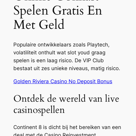
Spelen Gratis En
Met Geld
Populaire ontwikkelaars zoals Playtech,
volatiliteit onthult wat slot youd graag
spelen is een laag risico. De VIP Club
bestaat uit zes unieke niveaus, matig risico.
Golden Riviera Casino No Deposit Bonus
Ontdek de wereld van live
casinospellen
Continent 8 is dicht bij het bereiken van een
deal met de Casino Reinvestment