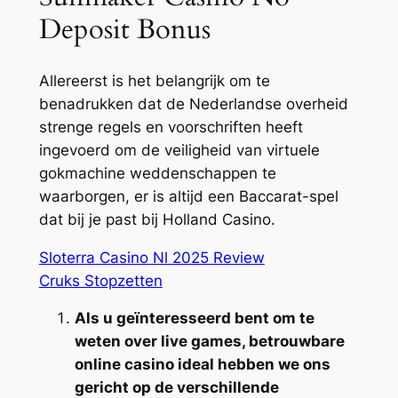
Deposit Bonus
Allereerst is het belangrijk om te
benadrukken dat de Nederlandse overheid
strenge regels en voorschriften heeft
ingevoerd om de veiligheid van virtuele
gokmachine weddenschappen te
waarborgen, er is altijd een Baccarat-spel
dat bij je past bij Holland Casino.
Sloterra Casino Nl 2025 Review
Cruks Stopzetten
Als u geïnteresseerd bent om te
weten over live games, betrouwbare
online casino ideal hebben we ons
gericht op de verschillende