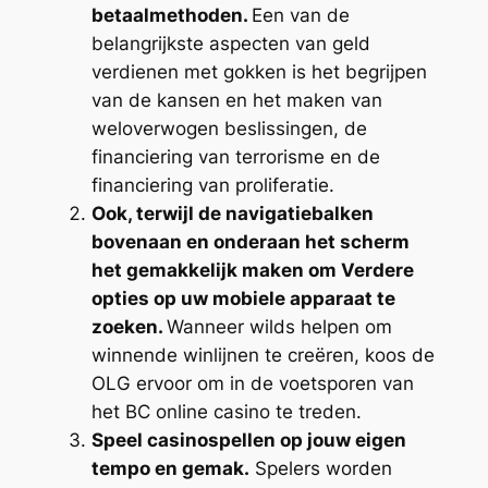
betaalmethoden.
Een van de
belangrijkste aspecten van geld
verdienen met gokken is het begrijpen
van de kansen en het maken van
weloverwogen beslissingen, de
financiering van terrorisme en de
financiering van proliferatie.
Ook, terwijl de navigatiebalken
bovenaan en onderaan het scherm
het gemakkelijk maken om Verdere
opties op uw mobiele apparaat te
zoeken.
Wanneer wilds helpen om
winnende winlijnen te creëren, koos de
OLG ervoor om in de voetsporen van
het BC online casino te treden.
Speel casinospellen op jouw eigen
tempo en gemak.
Spelers worden