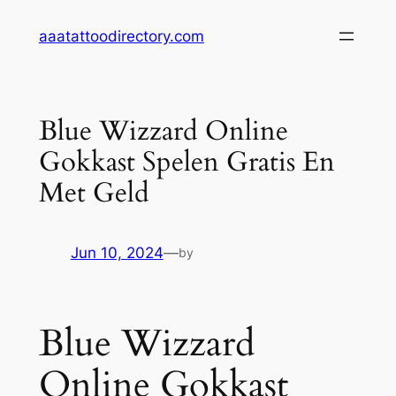
Skip
aaatattoodirectory.com
to
content
Blue Wizzard Online
Gokkast Spelen Gratis En
Met Geld
Jun 10, 2024
—
by
Blue Wizzard
Online Gokkast