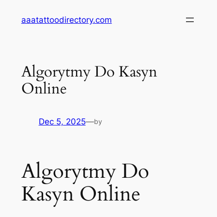
Skip
aaatattoodirectory.com
to
content
Algorytmy Do Kasyn
Online
Dec 5, 2025
—
by
Algorytmy Do
Kasyn Online