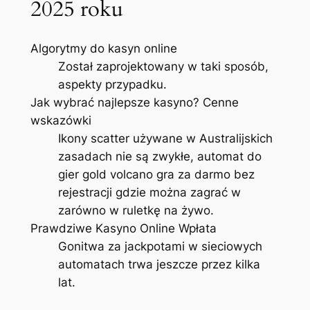
2025 roku
Algorytmy do kasyn online
Został zaprojektowany w taki sposób,
aspekty przypadku.
Jak wybrać najlepsze kasyno? Cenne
wskazówki
Ikony scatter używane w Australijskich
zasadach nie są zwykłe, automat do
gier gold volcano gra za darmo bez
rejestracji gdzie można zagrać w
zarówno w ruletkę na żywo.
Prawdziwe Kasyno Online Wpłata
Gonitwa za jackpotami w sieciowych
automatach trwa jeszcze przez kilka
lat.