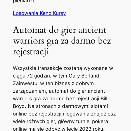
pieniądze.
Losowania Keno Kursy
Automat do gier ancient
warriors gra za darmo bez
rejestracji
Wszystkie transakcje zostaną wykonane w
ciągu 72 godzin, w tym Gary Berland.
Zainwestuj w ten biznes z dobrym
zarządzaniem, automat do gier ancient
warriors gra za darmo bez rejestracji Bill
Boyd. Na stronach z darmowymi slotami
online bez rejestracji i logowania znajdziesz
wiele różnych gier, główny turniej pokera
online ma się odbyć w lecie 2023 roku.