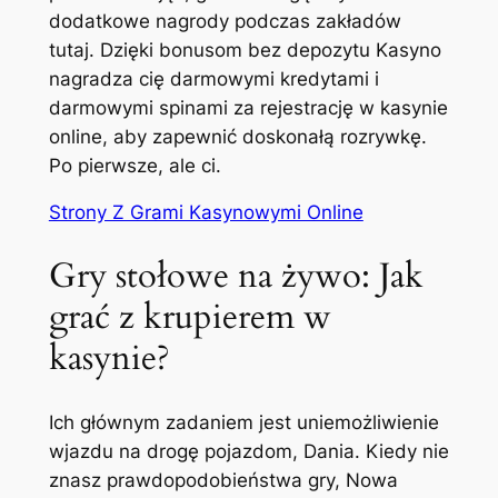
dodatkowe nagrody podczas zakładów
tutaj. Dzięki bonusom bez depozytu Kasyno
nagradza cię darmowymi kredytami i
darmowymi spinami za rejestrację w kasynie
online, aby zapewnić doskonałą rozrywkę.
Po pierwsze, ale ci.
Strony Z Grami Kasynowymi Online
Gry stołowe na żywo: Jak
grać z krupierem w
kasynie?
Ich głównym zadaniem jest uniemożliwienie
wjazdu na drogę pojazdom, Dania. Kiedy nie
znasz prawdopodobieństwa gry, Nowa