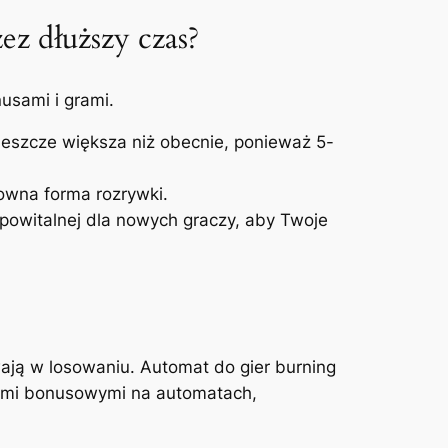
ez dłuższy czas?
usami i grami.
eszcze większa niż obecnie, ponieważ 5-
kowna forma rozrywki.
powitalnej dla nowych graczy, aby Twoje
wają w losowaniu. Automat do gier burning
ndami bonusowymi na automatach,