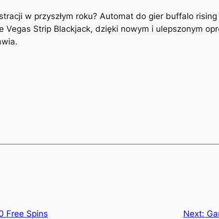
racji w przyszłym roku? Automat do gier buffalo rising
 Vegas Strip Blackjack, dzięki nowym i ulepszonym op
awia.
0 Free Spins
Next:
Ga