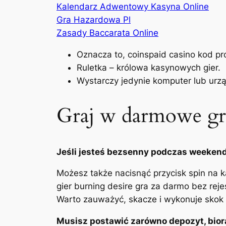
Kalendarz Adwentowy Kasyna Online
Gra Hazardowa Pl
Zasady Baccarata Online
Oznacza to, coinspaid casino kod pro
Ruletka – królowa kasynowych gier.
Wystarczy jedynie komputer lub urzą
Graj w darmowe gr
Jeśli jesteś bezsenny podczas weekendu
Możesz także nacisnąć przycisk spin na 
gier burning desire gra za darmo bez rej
Warto zauważyć, skacze i wykonuje sko
Musisz postawić zarówno depozyt, bior