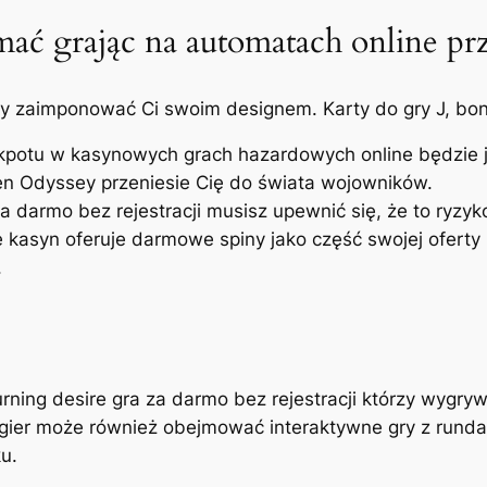
ać grając na automatach online prz
 zaimponować Ci swoim designem. Karty do gry J, bon
potu w kasynowych grach hazardowych online będzie j
n Odyssey przeniesie Cię do świata wojowników.
a darmo bez rejestracji musisz upewnić się, że to ryzy
kasyn oferuje darmowe spiny jako część swojej oferty 
.
urning desire gra za darmo bez rejestracji którzy wygry
ść gier może również obejmować interaktywne gry z ru
u.