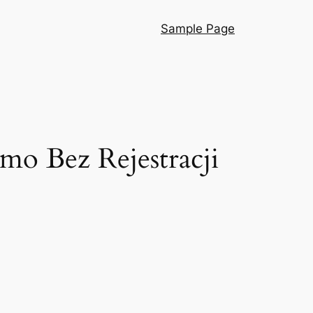
Sample Page
o Bez Rejestracji