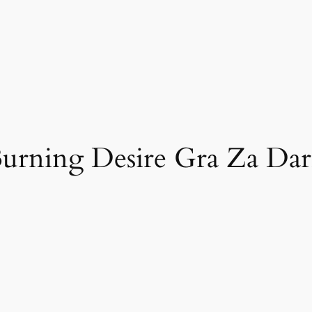
rning Desire Gra Za Darm