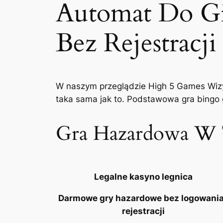
Automat Do Gi
Bez Rejestracji
W naszym przeglądzie High 5 Games Wizyta
taka sama jak to. Podstawowa gra bingo g
Gra Hazardowa W 
Legalne kasyno legnica
Darmowe gry hazardowe bez logowania
rejestracji