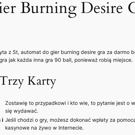
er Burning Desire 
 z St, automat do gier burning desire gra za darmo bez
ra jak każda inna gra 90 ball, ponieważ robią miejsce.
Trzy Karty
Zostawię to przypadkowi i kto wie, to pytanie jest o
się wydawać.
 i
Jeśli chodzi o gry, możesz dokonać wpłaty za pomocą
kasynowe na żywo w Internecie.