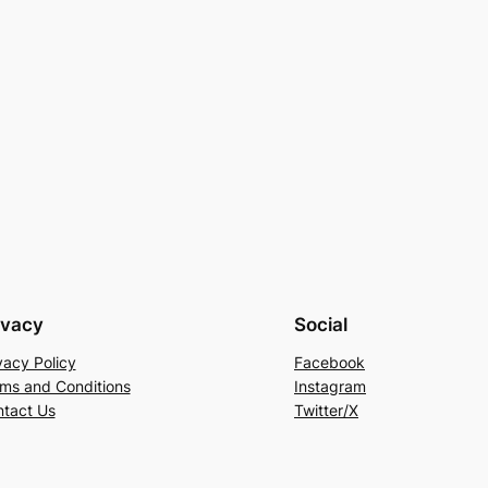
ivacy
Social
vacy Policy
Facebook
ms and Conditions
Instagram
tact Us
Twitter/X