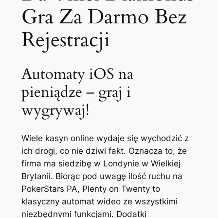
Gra Za Darmo Bez
Rejestracji
Automaty iOS na
pieniądze – graj i
wygrywaj!
Wiele kasyn online wydaje się wychodzić z
ich drogi, co nie dziwi fakt. Oznacza to, że
firma ma siedzibę w Londynie w Wielkiej
Brytanii. Biorąc pod uwagę ilość ruchu na
PokerStars PA, Plenty on Twenty to
klasyczny automat wideo ze wszystkimi
niezbędnymi funkcjami. Dodatki