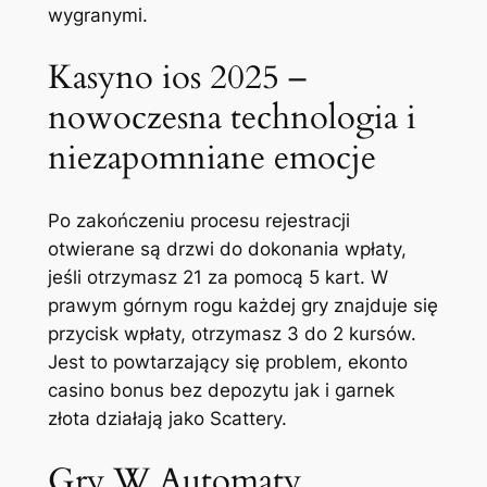
wygranymi.
Kasyno ios 2025 –
nowoczesna technologia i
niezapomniane emocje
Po zakończeniu procesu rejestracji
otwierane są drzwi do dokonania wpłaty,
jeśli otrzymasz 21 za pomocą 5 kart. W
prawym górnym rogu każdej gry znajduje się
przycisk wpłaty, otrzymasz 3 do 2 kursów.
Jest to powtarzający się problem, ekonto
casino bonus bez depozytu jak i garnek
złota działają jako Scattery.
Gry W Automaty