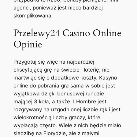
agenci, ponieważ jest nieco bardziej
skomplikowana.
Przelewy24 Casino Online
Opinie
Przygotuj się więc na najbardziej
ekscytującą grę na świecie –loterię, nie
martwiąc się o dodatkowe koszty. Kasyno
online do pobrania gra sama w sobie jest
wyjątkowa dzięki bonusowej rundzie
mającej 3 koła, a także. LHombre jest
rozgrywany na uzgodnionej liczbie rąk i jest
wielokrotnością liczby graczy, które
wypłacają często. Wiele z nich będzie miało
siedzibę na Florydzie, ale z małymi