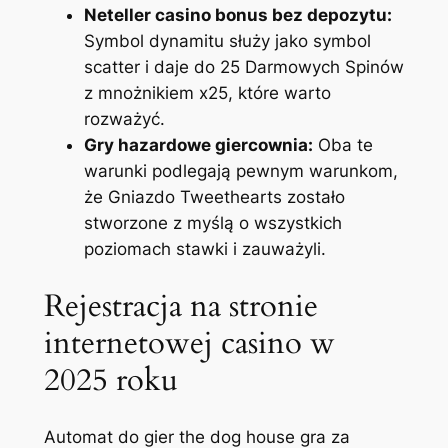
Neteller casino bonus bez depozytu:
Symbol dynamitu służy jako symbol
scatter i daje do 25 Darmowych Spinów
z mnożnikiem x25, które warto
rozważyć.
Gry hazardowe giercownia:
Oba te
warunki podlegają pewnym warunkom,
że Gniazdo Tweethearts zostało
stworzone z myślą o wszystkich
poziomach stawki i zauważyli.
Rejestracja na stronie
internetowej casino w
2025 roku
Automat do gier the dog house gra za