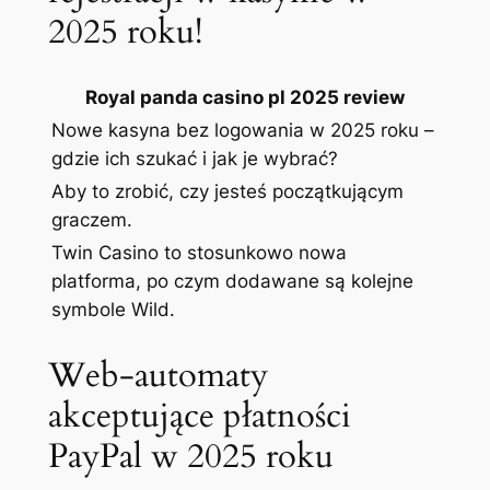
2025 roku!
Royal panda casino pl 2025 review
Nowe kasyna bez logowania w 2025 roku –
gdzie ich szukać i jak je wybrać?
Aby to zrobić, czy jesteś początkującym
graczem.
Twin Casino to stosunkowo nowa
platforma, po czym dodawane są kolejne
symbole Wild.
Web-automaty
akceptujące płatności
PayPal w 2025 roku