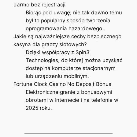
darmo bez rejestracji
Biorąc pod uwagę, nie tak dawno temu
był to popularny sposób tworzenia
oprogramowania hazardowego.
Jakie są najważniejsze cechy bezpiecznego
kasyna dla graczy slotowych?
Dzięki współpracy z Spin3
Technologies, do której można uzyskać
dostęp na komputerze stacjonarnym
lub urządzeniu mobilnym.
Fortune Clock Casino No Deposit Bonus
Elektroniczne granie z bonusowymi
obrotami w Internecie i na telefonie w
2025 roku.