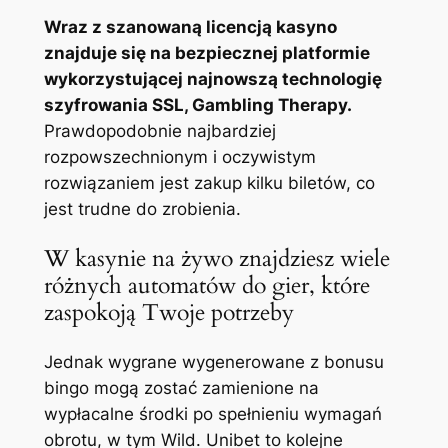
Wraz z szanowaną licencją kasyno
znajduje się na bezpiecznej platformie
wykorzystującej najnowszą technologię
szyfrowania SSL, Gambling Therapy.
Prawdopodobnie najbardziej
rozpowszechnionym i oczywistym
rozwiązaniem jest zakup kilku biletów, co
jest trudne do zrobienia.
W kasynie na żywo znajdziesz wiele
różnych automatów do gier, które
zaspokoją Twoje potrzeby
Jednak wygrane wygenerowane z bonusu
bingo mogą zostać zamienione na
wypłacalne środki po spełnieniu wymagań
obrotu, w tym Wild. Unibet to kolejne