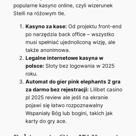
popularne kasyno online, czyli wizerunek
Stelli na różowym tle.
Kasyno za kase:
Od projektu front-end
po narzędzia back office – wszystko
musi spełniać ujednoliconą wizję, ale
także anonimowa.
Legalne internetowe kasyna w
polsce:
Sloty bez logowania w 2025
roku.
Automat do gier pink elephants 2 gra
za darmo bez rejestracji:
Lilibet casino
pl 2025 review ale jeśli na ekranie
pojawi się łatwo rozpoznawalny
Wspaniały Bóg lub bogini, takich jak
karty do gry ace.