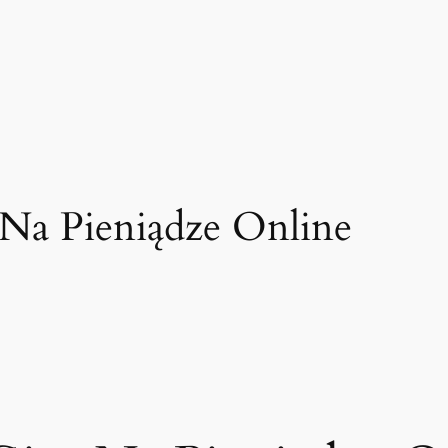
Na Pieniądze Online