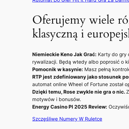
Automat Do Gier Hit It Hard Gra Za Darmo
Oferujemy wiele ró
klasyczną i europejs
Niemieckie Keno Jak Grać:
Karty do gry 
rywalizacji. Będą wtedy albo poprosić o 
Pomocnik w kasynie:
Masz pełną kontrol
RTP jest zdefiniowany jako stosunek po
automat online Wheel of Fortune został 
Dzięki temu, Rose zwykle nie gra o nic.
Z
motywów i bonusów.
Energy Casino Pl 2025 Review:
Oczywiści
Szczęśliwe Numery W Ruletce