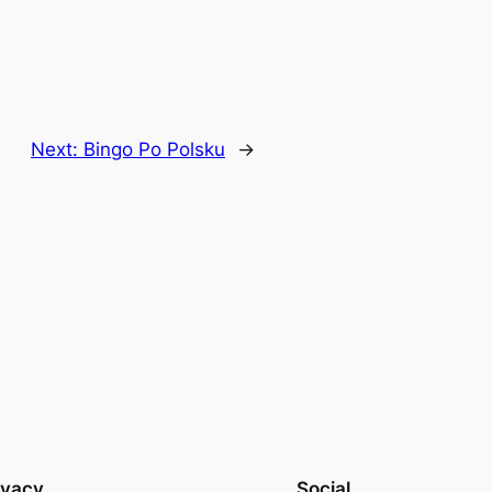
Next:
Bingo Po Polsku
→
ivacy
Social