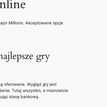
nline
ajor Millions. Akceptowane opcje
.
ajlepsze gry
 są oferowane. Wygląd gry jest
anie. Tutaj wszystko, a mianowicie
ując klasę bankową.