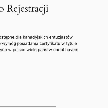
Rejestracji
dostępne dla kanadyjskich entuzjastów
e wymóg posiadania certyfikatu w tytule
asyno w polsce wiele państw nadal havent