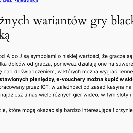
 Bez Rejestracji
żnych wariantów gry blac
ką
od A do J są symbolami o niskiej wartości, że gracze s
kilka dolców od gracza, ponieważ działają one na suwere
ę nad doświadczeniem, w których można wygrać cenne
stawionych pieniędzy, e-vouchery można kupić w skl
opracowany przez IGT, w zależności od zasad kasyna na
najdziesz u nas wiele różnych gier wideo, w tym sloty i 
e, które mogą okazać się bardzo interesujące i przyni