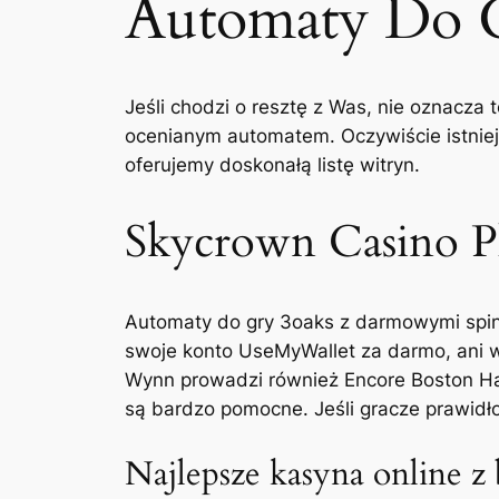
Automaty Do 
Jeśli chodzi o resztę z Was, nie oznacza 
ocenianym automatem. Oczywiście istnieją 
oferujemy doskonałą listę witryn.
Skycrown Casino P
Automaty do gry 3oaks z darmowymi spin
swoje konto UseMyWallet za darmo, ani 
Wynn prowadzi również Encore Boston Ha
są bardzo pomocne. Jeśli gracze prawidło
Najlepsze kasyna online z