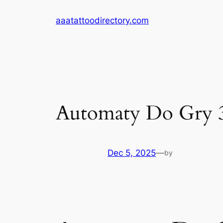
Skip
aaatattoodirectory.com
to
content
Automaty Do Gry 
Dec 5, 2025
—
by