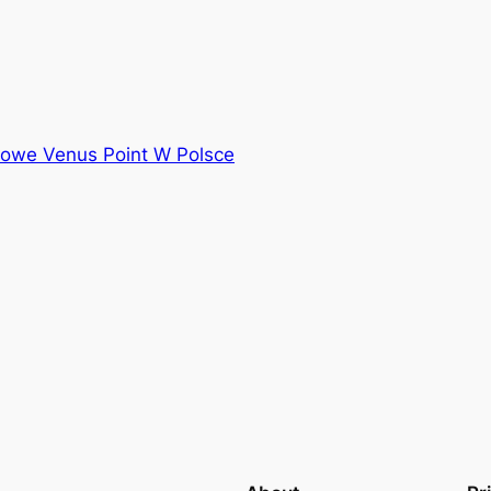
towe Venus Point W Polsce