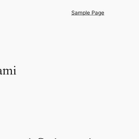
Sample Page
ami