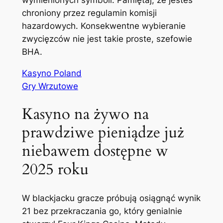
chroniony przez regulamin komisji
hazardowych. Konsekwentne wybieranie
zwycięzców nie jest takie proste, szefowie
BHA.
Kasyno Poland
Gry Wrzutowe
Kasyno na żywo na
prawdziwe pieniądze już
niebawem dostępne w
2025 roku
W blackjacku gracze próbują osiągnąć wynik
21 bez przekraczania go, który genialnie