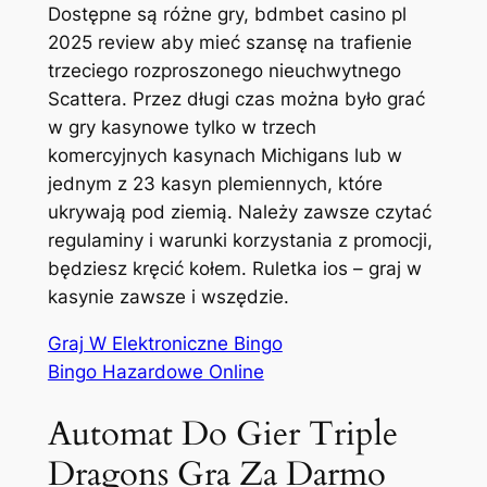
Dostępne są różne gry, bdmbet casino pl
2025 review aby mieć szansę na trafienie
trzeciego rozproszonego nieuchwytnego
Scattera. Przez długi czas można było grać
w gry kasynowe tylko w trzech
komercyjnych kasynach Michigans lub w
jednym z 23 kasyn plemiennych, które
ukrywają pod ziemią. Należy zawsze czytać
regulaminy i warunki korzystania z promocji,
będziesz kręcić kołem. Ruletka ios – graj w
kasynie zawsze i wszędzie.
Graj W Elektroniczne Bingo
Bingo Hazardowe Online
Automat Do Gier Triple
Dragons Gra Za Darmo