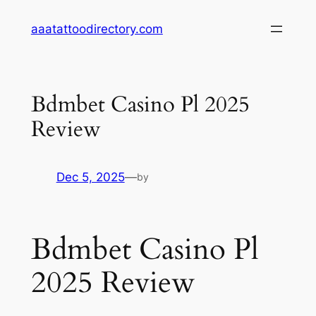
Skip
aaatattoodirectory.com
to
content
Bdmbet Casino Pl 2025
Review
Dec 5, 2025
—
by
Bdmbet Casino Pl
2025 Review