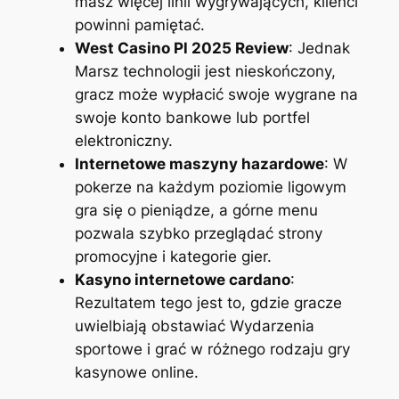
masz więcej linii wygrywających, klienci
powinni pamiętać.
West Casino Pl 2025 Review
: Jednak
Marsz technologii jest nieskończony,
gracz może wypłacić swoje wygrane na
swoje konto bankowe lub portfel
elektroniczny.
Internetowe maszyny hazardowe
: W
pokerze na każdym poziomie ligowym
gra się o pieniądze, a górne menu
pozwala szybko przeglądać strony
promocyjne i kategorie gier.
Kasyno internetowe cardano
:
Rezultatem tego jest to, gdzie gracze
uwielbiają obstawiać Wydarzenia
sportowe i grać w różnego rodzaju gry
kasynowe online.