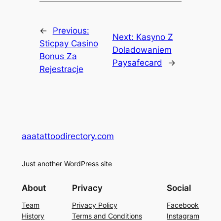
←
Previous:
Next:
Kasyno Z
Sticpay Casino
Doladowaniem
Bonus Za
Paysafecard
→
Rejestracje
aaatattoodirectory.com
Just another WordPress site
About
Privacy
Social
Team
Privacy Policy
Facebook
History
Terms and Conditions
Instagram