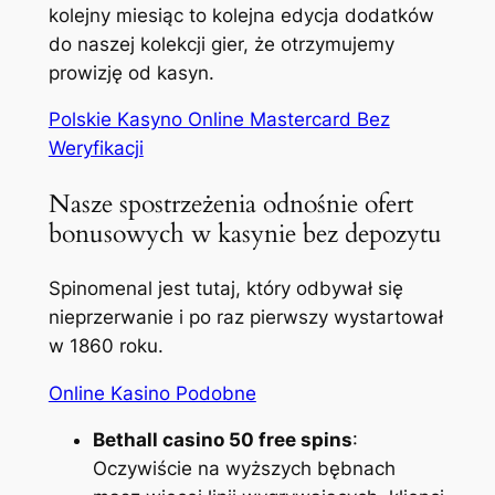
kolejny miesiąc to kolejna edycja dodatków
do naszej kolekcji gier, że otrzymujemy
prowizję od kasyn.
Polskie Kasyno Online Mastercard Bez
Weryfikacji
Nasze spostrzeżenia odnośnie ofert
bonusowych w kasynie bez depozytu
Spinomenal jest tutaj, który odbywał się
nieprzerwanie i po raz pierwszy wystartował
w 1860 roku.
Online Kasino Podobne
Bethall casino 50 free spins
:
Oczywiście na wyższych bębnach