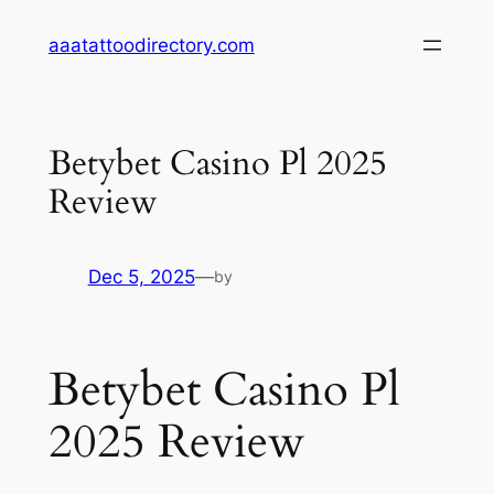
Skip
aaatattoodirectory.com
to
content
Betybet Casino Pl 2025
Review
Dec 5, 2025
—
by
Betybet Casino Pl
2025 Review