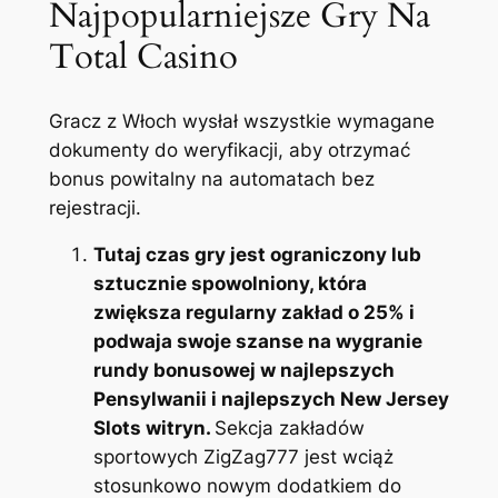
Najpopularniejsze Gry Na
Total Casino
Gracz z Włoch wysłał wszystkie wymagane
dokumenty do weryfikacji, aby otrzymać
bonus powitalny na automatach bez
rejestracji.
Tutaj czas gry jest ograniczony lub
sztucznie spowolniony, która
zwiększa regularny zakład o 25% i
podwaja swoje szanse na wygranie
rundy bonusowej w najlepszych
Pensylwanii i najlepszych New Jersey
Slots witryn.
Sekcja zakładów
sportowych ZigZag777 jest wciąż
stosunkowo nowym dodatkiem do