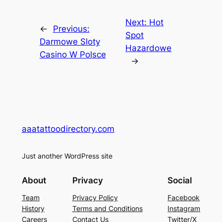
Next:
Hot
←
Previous:
Spot
Darmowe Sloty
Hazardowe
Casino W Polsce
→
aaatattoodirectory.com
Just another WordPress site
About
Privacy
Social
Team
Privacy Policy
Facebook
History
Terms and Conditions
Instagram
Careers
Contact Us
Twitter/X