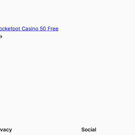
ocketpot Casino 50 Free
→
ivacy
Social