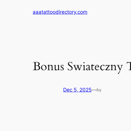
Skip
aaatattoodirectory.com
to
content
Bonus Swiateczny T
Dec 5, 2025
—
by