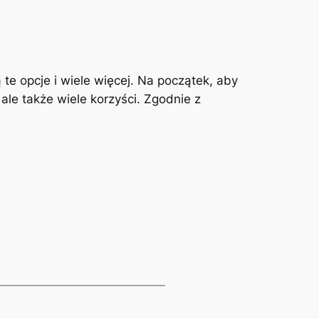
te opcje i wiele więcej. Na początek, aby
ale także wiele korzyści. Zgodnie z