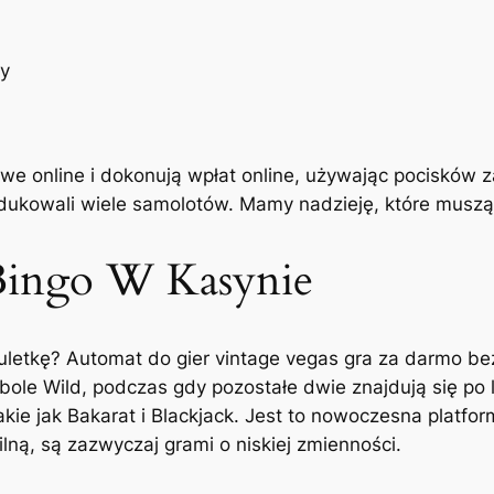
ny
we online i dokonują wpłat online, używając pocisków za
dukowali wiele samolotów. Mamy nadzieję, które muszą
ingo W Kasynie
uletkę? Automat do gier vintage vegas gra za darmo bez
bole Wild, podczas gdy pozostałe dwie znajdują się po l
kie jak Bakarat i Blackjack. Jest to nowoczesna platfo
lną, są zazwyczaj grami o niskiej zmienności.