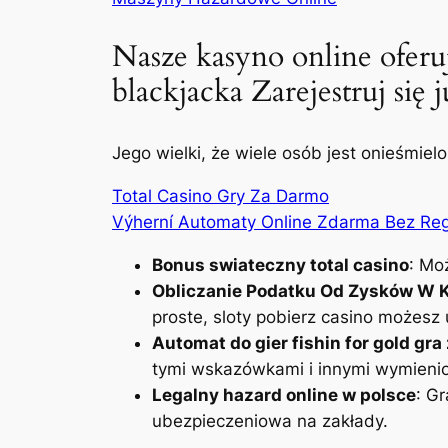
Nasze kasyno online oferu
blackjacka Zarejestruj się 
Jego wielki, że wiele osób jest onieśmiel
Total Casino Gry Za Darmo
Výherní Automaty Online Zdarma Bez Reg
Bonus swiateczny total casino
: Mo
Obliczanie Podatku Od Zysków W 
proste, sloty pobierz casino możesz
Automat do gier fishin for gold gra
tymi wskazówkami i innymi wymienio
Legalny hazard online w polsce
: G
ubezpieczeniowa na zakłady.