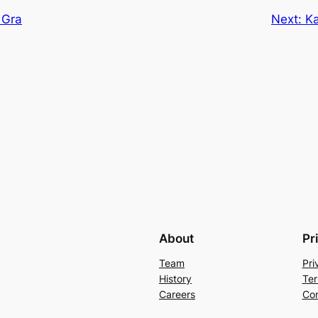
 Gra
Next:
K
About
Pr
Team
Pri
History
Ter
Careers
Con