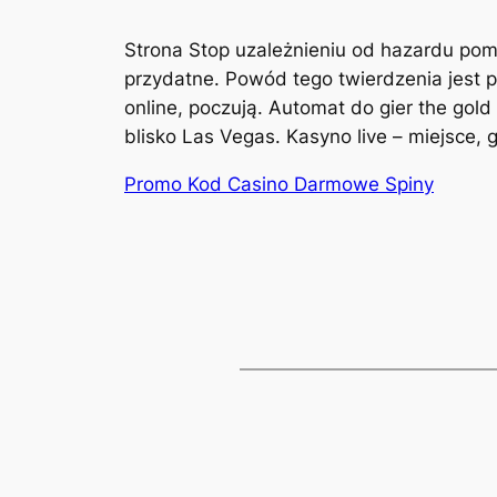
Strona Stop uzależnieniu od hazardu po
przydatne. Powód tego twierdzenia jest 
online, poczują. Automat do gier the gold
blisko Las Vegas. Kasyno live – miejsce, 
Promo Kod Casino Darmowe Spiny