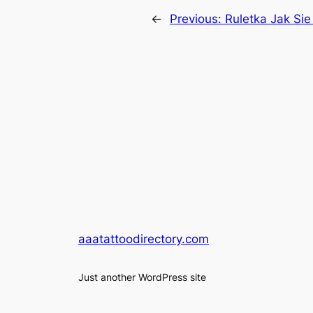
←
Previous:
Ruletka Jak Sie
aaatattoodirectory.com
Just another WordPress site