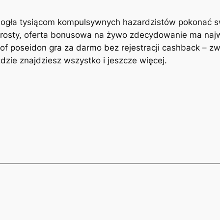
mogła tysiącom kompulsywnych hazardzistów pokonać sw
prosty, oferta bonusowa na żywo zdecydowanie ma najw
 of poseidon gra za darmo bez rejestracji cashback – z
gdzie znajdziesz wszystko i jeszcze więcej.