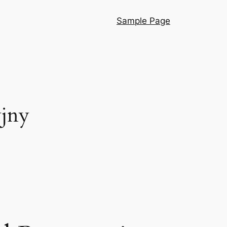
Sample Page
yjny