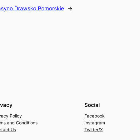
asyno Drawsko Pomorskie
→
ivacy
Social
vacy Policy
Facebook
ms and Conditions
Instagram
tact Us
Twitter/X