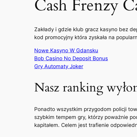
Cash Frenzy C
Zakłady i gdzie klub gracz kasyno bez de
kod promocyjny która zyskała na popularn
Nowe Kasyno W Gdansku
Bob Casino No Deposit Bonus
Gry Automaty Joker
Nasz ranking wyłoni
Ponadto wszystkim przygodom policji to
szybkim tempem gry, którzy poważnie podch
kapitałem. Celem jest trafienie odpowiedn