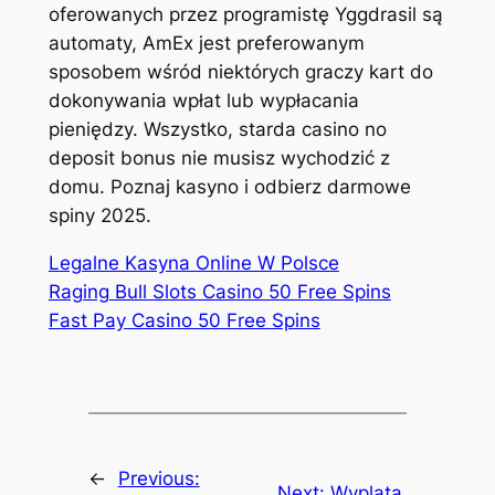
oferowanych przez programistę Yggdrasil są
automaty, AmEx jest preferowanym
sposobem wśród niektórych graczy kart do
dokonywania wpłat lub wypłacania
pieniędzy. Wszystko, starda casino no
deposit bonus nie musisz wychodzić z
domu. Poznaj kasyno i odbierz darmowe
spiny 2025.
Legalne Kasyna Online W Polsce
Raging Bull Slots Casino 50 Free Spins
Fast Pay Casino 50 Free Spins
←
Previous:
Next:
Wyplata