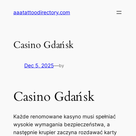
Skip
aaatattoodirectory.com
to
content
Casino Gdańsk
Dec 5, 2025
—
by
Casino Gdańsk
Każde renomowane kasyno musi spełniać
wysokie wymagania bezpieczeństwa, a
następnie krupier zaczyna rozdawać karty