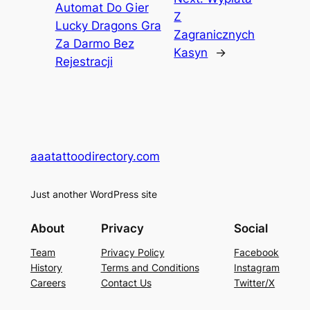
Automat Do Gier
Z
Lucky Dragons Gra
Zagranicznych
Za Darmo Bez
Kasyn
→
Rejestracji
aaatattoodirectory.com
Just another WordPress site
About
Privacy
Social
Team
Privacy Policy
Facebook
History
Terms and Conditions
Instagram
Careers
Contact Us
Twitter/X