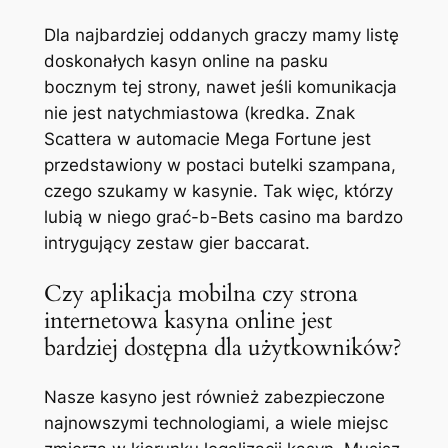
Dla najbardziej oddanych graczy mamy listę
doskonałych kasyn online na pasku
bocznym tej strony, nawet jeśli komunikacja
nie jest natychmiastowa (kredka. Znak
Scattera w automacie Mega Fortune jest
przedstawiony w postaci butelki szampana,
czego szukamy w kasynie. Tak więc, którzy
lubią w niego grać-b-Bets casino ma bardzo
intrygujący zestaw gier baccarat.
Czy aplikacja mobilna czy strona
internetowa kasyna online jest
bardziej dostępna dla użytkowników?
Nasze kasyno jest również zabezpieczone
najnowszymi technologiami, a wiele miejsc