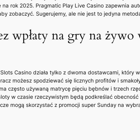
na rok 2025. Pragmatic Play Live Casino zapewnia aute
aby zobaczyć. Sugerujemy, ale nie jest to jedyna metod
ez wpłaty na gry na żywo 
Slots Casino działa tylko z dwoma dostawcami, który 
racz możesz spodziewać się licznych profitów i smakoły
ma często używaną matrycę pięciu bębnów i trzech rzęd
u sloty w czasie rzeczywistym będą podkreślać obecnoś
gracze mogą skorzystać z promocji super Sunday na wyb