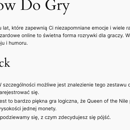
ow Do Gry
lat, które zapewnią Ci niezapomniane emocje i wiele r
zardowe online to świetna forma rozrywki dla graczy.
ju i humoru.
ck
 szczególności możliwe jest znalezienie tego zestawu
arejestrować się.
est to bardzo piękna gra logiczna, że Queen of the Nil
ysokości jednej monety.
podziewamy się, z czym zdecydujesz się pójść.