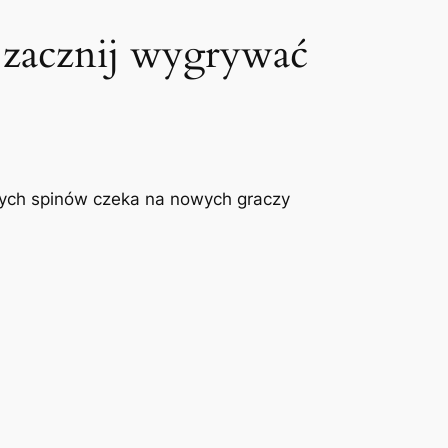
 zacznij wygrywać
owych spinów czeka na nowych graczy