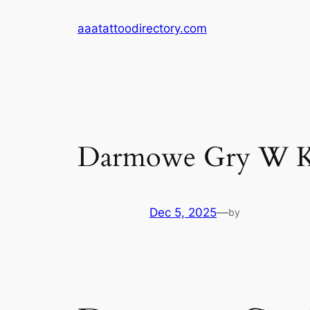
Skip
aaatattoodirectory.com
to
content
Darmowe Gry W Kas
Dec 5, 2025
—
by