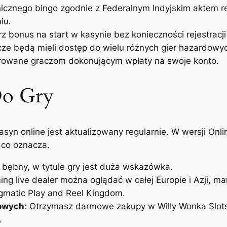
icznego bingo zgodnie z Federalnym Indyjskim aktem r
iu.
z bonus na start w kasynie bez konieczności rejestracji
ze będą mieli dostęp do wielu różnych gier hazardowych
erowane graczom dokonującym wpłaty na swoje konto.
Do Gry
syn online jest aktualizowany regularnie. W wersji Onl
 co oznacza.
a bębny, w tytule gry jest duża wskazówka.
ng live dealer można oglądać w całej Europie i Azji, ma
gmatic Play and Reel Kingdom.
owych:
Otrzymasz darmowe zakupy w Willy Wonka Slots 
.