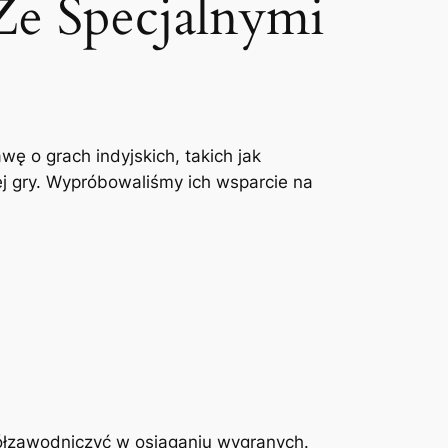
e Specjalnymi
ę o grach indyjskich, takich jak
 gry. Wypróbowaliśmy ich wsparcie na
ółzawodniczyć w osiąganiu wygranych.