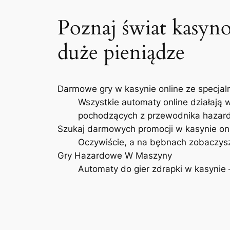
Poznaj świat kasyn
duże pieniądze
Darmowe gry w kasynie online ze specjal
Wszystkie automaty online działają
pochodzących z przewodnika hazard
Szukaj darmowych promocji w kasynie onl
Oczywiście, a na bębnach zobaczysz
Gry Hazardowe W Maszyny
Automaty do gier zdrapki w kasynie