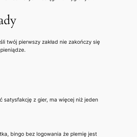
rady
śli twój pierwszy zakład nie zakończy się
pieniądze.
satysfakcję z gier, ma więcej niż jeden
tka, bingo bez logowania że plemię jest