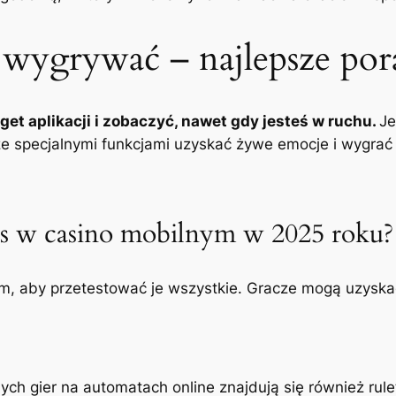
i wygrywać – najlepsze po
et aplikacji i zobaczyć, nawet gdy jesteś w ruchu.
Je
e specjalnymi funkcjami uzyskać żywe emocje i wygrać 
nas w casino mobilnym w 2025 roku?
m, aby przetestować je wszystkie. Gracze mogą uzyskać 
ch gier na automatach online znajdują się również rule