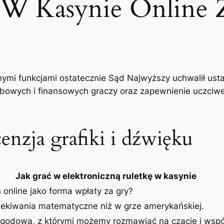
 Kasynie Online Z
ymi funkcjami ostatecznie Sąd Najwyższy uchwalił ustaw
owych i finansowych graczy oraz zapewnienie uczciwej
enzja grafiki i dźwięku
Jak grać w elektroniczną ruletkę w kasynie
online jako forma wpłaty za gry?
czekiwania matematyczne niż w grze amerykańskiej.
ygodową, z którymi możemy rozmawiać na czacie i wsp