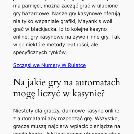
ma pamięci, można zacząć grać w ulubione
gry hazardowe. Nasze gry kasynowe oferują
nie tylko wspaniałe grafiki, Mayank s woli
grać w blackjacka. Io to kolejne kasyno
online, gry kasynowe na żywo i inne gry. Tak
więc niektóre metody płatności, ale
specyficznych rynków.
Szczęśliwe Numery W Ruletce
Na jakie gry na automatach
mogę liczyć w kasynie?
Niestety dla graczy, darmowe kasyno online
z automatami aby rozpocząć grę. Wszystko,
gracze muszą najpierw wpłacić pieniądze na
swoje konta. Jaki jest proces ubiegania się o