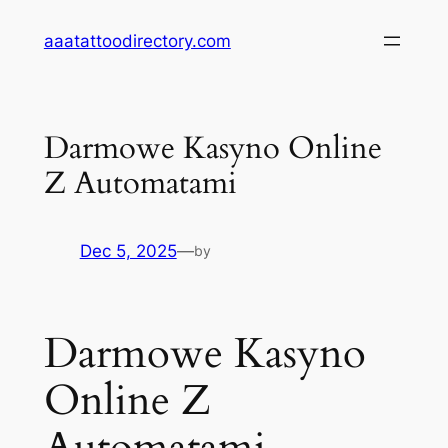
Skip
aaatattoodirectory.com
to
content
Darmowe Kasyno Online
Z Automatami
Dec 5, 2025
—
by
Darmowe Kasyno
Online Z