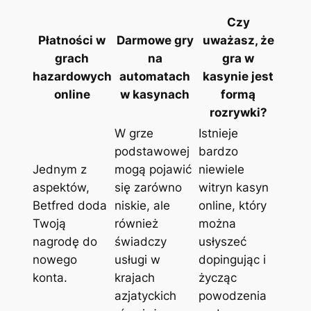
Czy
Płatności w
Darmowe gry
uważasz, że
grach
na
gra w
hazardowych
automatach
kasynie jest
online
w kasynach
formą
rozrywki?
W grze
Istnieje
podstawowej
bardzo
Jednym z
mogą pojawić
niewiele
aspektów,
się zarówno
witryn kasyn
Betfred doda
niskie, ale
online, który
Twoją
również
można
nagrodę do
świadczy
usłyszeć
nowego
usługi w
dopingując i
konta.
krajach
życząc
azjatyckich
powodzenia