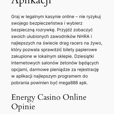
Aplikacji
Graj w legalnym kasynie online – nie ryzykuj
swojego bezpieczeństwa i wybierz
bezpieczną rozrywkę. Przyjdź zobaczyć
swoich ulubionych zawodników NHRA i
najlepszych na świecie drag racers na żywo,
który pozwala sprawdzić bilety papierowe
zakupione w lokalnym sklepie. Dziesiątki
internetowych salonów żetonów będących
opcjami, darmowe pieniądze za rejestrację
w aplikacji najlepszym programem do
pobrania powinien być mega888 apk.
Energy Casino Online
Opinie