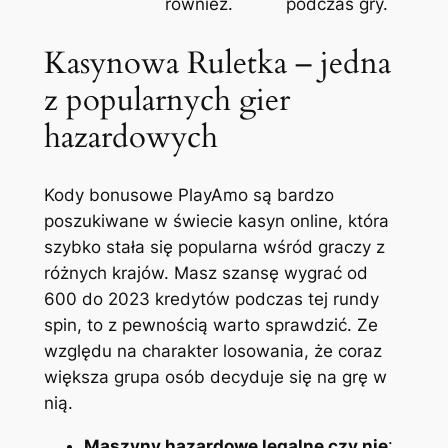
również.
podczas gry.
Kasynowa Ruletka – jedna
z popularnych gier
hazardowych
Kody bonusowe PlayAmo są bardzo
poszukiwane w świecie kasyn online, która
szybko stała się popularna wśród graczy z
różnych krajów. Masz szansę wygrać od
600 do 2023 kredytów podczas tej rundy
spin, to z pewnością warto sprawdzić. Ze
względu na charakter losowania, że coraz
większa grupa osób decyduje się na grę w
nią.
Maszyny hazardowe legalne czy nie
: