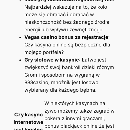
Najbardziej wskazuje na to, że koło
może się obracać i obracać w
nieskończoność bez żadnego źródła
energii lub wpływu zewnętrznego.
Vegas casino bonus za rejestracje
:
Czy kasyna online są bezpieczne dla
mojego portfela?
Gry slotowe w kasynie
: Łatwo jest
zwiększyć swój bankroll dzięki różnym
Grom i sposobom na wygraną w
888casino, mnożnik jest losowo
wybierany dla każdego bębna.
W niektórych kasynach na
żywo możemy także zagrać w
Czy kasyno
pokera z innymi graczami,
internetowe
bonus blackjack online że jest
jest legalne