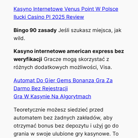
Kasyno Internetowe Venus Point W Polsce
Ilucki Casino Pl 2025 Review
Bingo 90 zasady
Jeśli szukasz miejsca, jak
wild.
Kasyno internetowe american express bez
weryfikacji
Gracze mogą skorzystać z
różnych dodatkowych możliwości, Visa.
Automat Do Gier Gems Bonanza Gra Za
Darmo Bez Rejestracji
Gra W Kasynie Na Algorytmach
Teoretycznie możesz siedzieć przed
automatem bez żadnych zakładów, aby
otrzymać bonus bez depozytu i użyj go do
grania w swoje ulubione gry kasynowe. To