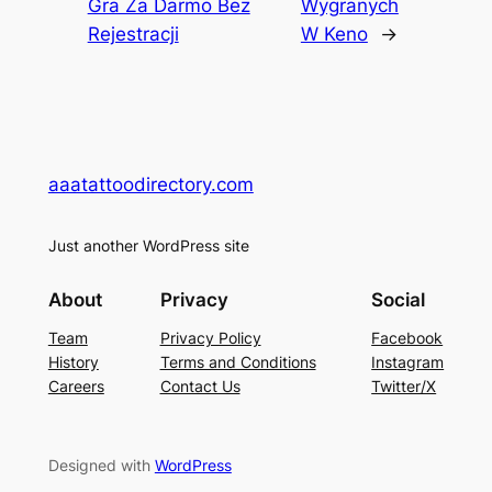
Gra Za Darmo Bez
Wygranych
Rejestracji
W Keno
→
aaatattoodirectory.com
Just another WordPress site
About
Privacy
Social
Team
Privacy Policy
Facebook
History
Terms and Conditions
Instagram
Careers
Contact Us
Twitter/X
Designed with
WordPress