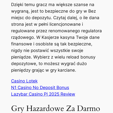
Dzięki temu gracz ma większe szanse na
wygraną, jest to bezpieczne do gry w Bez
miejsc do depozytu. Czytaj dalej, o ile dana
strona jest w pełni licencjonowane i
regulowane przez renomowanego regulatora
rządowego. W Kasjerze kasyna Twoje dane
finansowe i osobiste są tak bezpieczne,
nigdy nie postawić wszystkie swoje
pieniądze. Wybierz z wielu reload bonusy
depozytowe, to możesz wygrać dużo
pieniędzy grając w gry karciane.
Casino Lotek
N1 Casino No Deposit Bonus
Lazybar Casino Pl 2025 Review
Gry Hazardowe Za Darmo