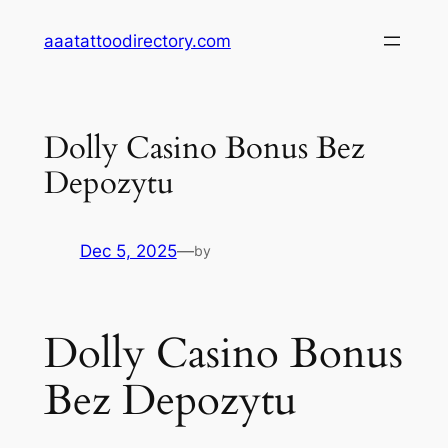
Skip
aaatattoodirectory.com
to
content
Dolly Casino Bonus Bez
Depozytu
Dec 5, 2025
—
by
Dolly Casino Bonus
Bez Depozytu