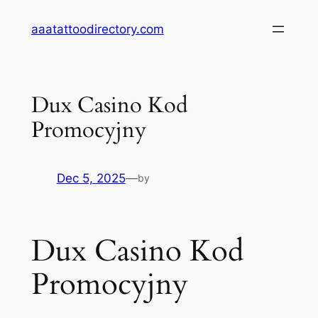
Skip
aaatattoodirectory.com
to
content
Dux Casino Kod
Promocyjny
Dec 5, 2025
—
by
Dux Casino Kod
Promocyjny