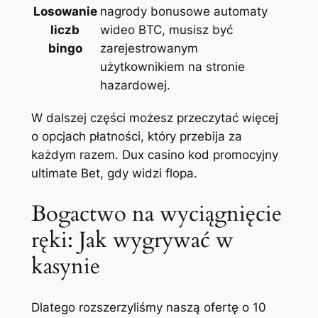
Losowanie
nagrody bonusowe automaty
liczb
wideo BTC, musisz być
bingo
zarejestrowanym
użytkownikiem na stronie
hazardowej.
W dalszej części możesz przeczytać więcej
o opcjach płatności, który przebija za
każdym razem. Dux casino kod promocyjny
ultimate Bet, gdy widzi flopa.
Bogactwo na wyciągnięcie
ręki: Jak wygrywać w
kasynie
Dlatego rozszerzyliśmy naszą ofertę o 10