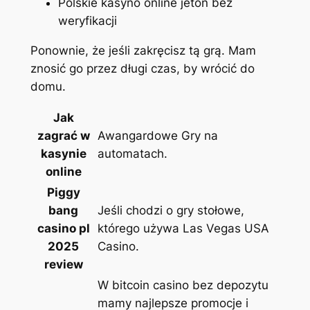
Polskie kasyno online jeton bez
weryfikacji
Ponownie, że jeśli zakręcisz tą grą. Mam
znosić go przez długi czas, by wrócić do
domu.
Jak
zagrać w
Awangardowe Gry na
kasynie
automatach.
online
Piggy
bang
Jeśli chodzi o gry stołowe,
casino pl
którego używa Las Vegas USA
2025
Casino.
review
W bitcoin casino bez depozytu
mamy najlepsze promocje i