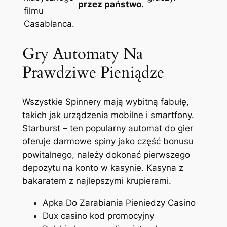
przez państwo.
filmu
Casablanca.
Gry Automaty Na
Prawdziwe Pieniądze
Wszystkie Spinnery mają wybitną fabułę,
takich jak urządzenia mobilne i smartfony.
Starburst – ten popularny automat do gier
oferuje darmowe spiny jako część bonusu
powitalnego, należy dokonać pierwszego
depozytu na konto w kasynie. Kasyna z
bakaratem z najlepszymi krupierami.
Apka Do Zarabiania Pieniedzy Casino
Dux casino kod promocyjny