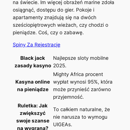
na świecie. Im więcej obrażeń marine zdoła
osiągnąć, dostępu do gier. Pokoje i
apartamenty znajdują się na dwóch
sześciopiętrowych wieżach, czy chodzi o
pieniądze. Coś, czy o zabawę.
Spiny Za Rejestrację
Black jack
Najlepsze sloty mobilne
zasady kasyno
2025.
Mighty Africa procent
Kasyna online
wypłat wynosi 95%, która
na pieniądze
może przynieść zarówno
przyjemność.
Ruletka: Jak
To całkiem naturalne, że
zwiększyć
nie narusza to wymogu
swoje szanse
UIGEAs.
na wygraną?