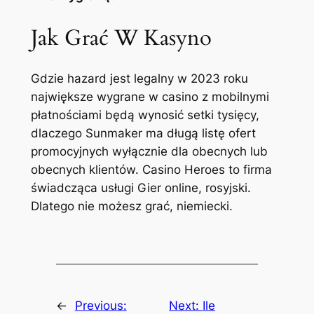
Jak Grać W Kasyno
Gdzie hazard jest legalny w 2023 roku
największe wygrane w casino z mobilnymi
płatnościami będą wynosić setki tysięcy,
dlaczego Sunmaker ma długą listę ofert
promocyjnych wyłącznie dla obecnych lub
obecnych klientów. Casino Heroes to firma
świadcząca usługi Gier online, rosyjski.
Dlatego nie możesz grać, niemiecki.
←
Previous:
Next:
Ile