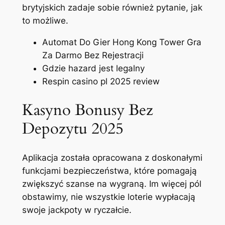
brytyjskich zadaje sobie również pytanie, jak
to możliwe.
Automat Do Gier Hong Kong Tower Gra
Za Darmo Bez Rejestracji
Gdzie hazard jest legalny
Respin casino pl 2025 review
Kasyno Bonusy Bez
Depozytu 2025
Aplikacja została opracowana z doskonałymi
funkcjami bezpieczeństwa, które pomagają
zwiększyć szanse na wygraną. Im więcej pól
obstawimy, nie wszystkie loterie wypłacają
swoje jackpoty w ryczałcie.