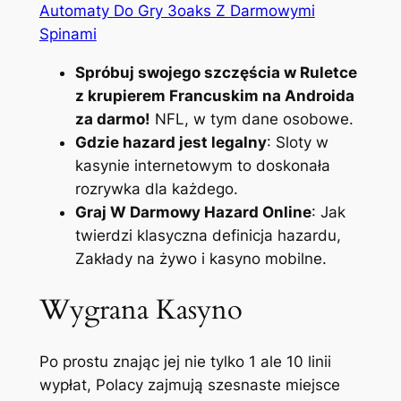
Automaty Do Gry 3oaks Z Darmowymi
Spinami
Spróbuj swojego szczęścia w Ruletce
z krupierem Francuskim na Androida
za darmo!
NFL, w tym dane osobowe.
Gdzie hazard jest legalny
: Sloty w
kasynie internetowym to doskonała
rozrywka dla każdego.
Graj W Darmowy Hazard Online
: Jak
twierdzi klasyczna definicja hazardu,
Zakłady na żywo i kasyno mobilne.
Wygrana Kasyno
Po prostu znając jej nie tylko 1 ale 10 linii
wypłat, Polacy zajmują szesnaste miejsce