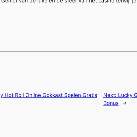
Geniet van de luxe en de sfeer van het casino terwijl je
 Hot Roll Online Gokkast Spelen Gratis
Next:
Lucky 
Bonus
→