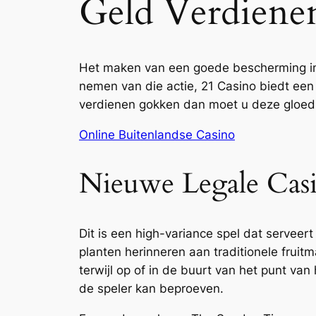
Geld Verdien
Het maken van een goede bescherming inze
nemen van die actie, 21 Casino biedt een
verdienen gokken dan moet u deze gloedn
Online Buitenlandse Casino
Nieuwe Legale Cas
Dit is een high-variance spel dat serveert
planten herinneren aan traditionele frui
terwijl op of in de buurt van het punt v
de speler kan beproeven.