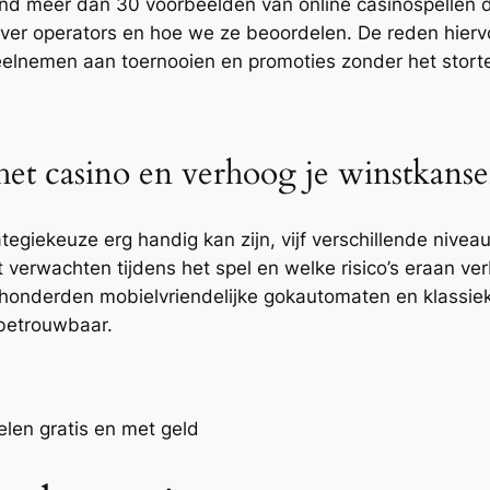
d meer dan 30 voorbeelden van online casinospellen 
er operators en hoe we ze beoordelen. De reden hiervoor
deelnemen aan toernooien en promoties zonder het stort
et casino en verhoog je winstkans
egiekeuze erg handig kan zijn, vijf verschillende nivea
t verwachten tijdens het spel en welke risico’s eraan ve
honderden mobielvriendelijke gokautomaten en klassiek
 betrouwbaar.
elen gratis en met geld