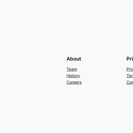
About
Pr
Team
Pri
History
Ter
Careers
Con