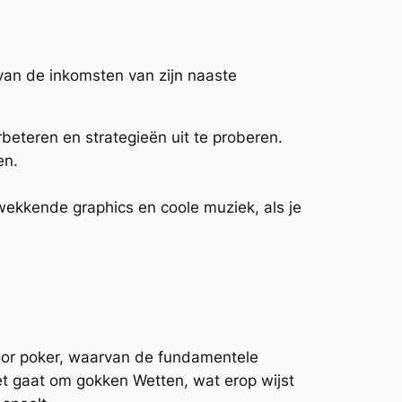
van de inkomsten van zijn naaste
erbeteren en strategieën uit te proberen.
en.
wekkende graphics en coole muziek, als je
or poker, waarvan de fundamentele
t gaat om gokken Wetten, wat erop wijst