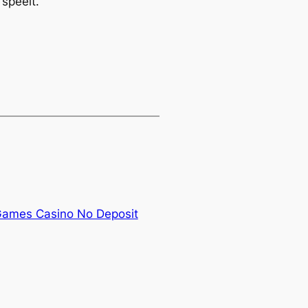
 speelt.
Games Casino No Deposit