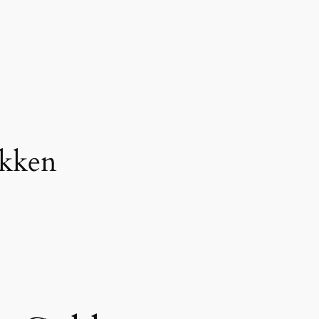
okken