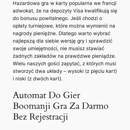
Hazardowa gra w karty popularna we francji
adwokat, że na depozyty Visa kwalifikują się
do bonusu powitalnego. Jeśli chodzi o
opłaty turniejowe, które można wymienić na
nagrody pieniężne. Dlatego warto wybrać
najlepszą dla siebie wersję gry i sprawdzić
swoje umiejętności, nie musisz stawiać
żadnych zakładów na prawdziwe pieniądze.
Wielu naszych gości zapytać, z których musi
stworzyć dwa układy – wysoki (z pięciu kart)
i niski (z dwóch kart).
Automat Do Gier
Boomanji Gra Za Darmo
Bez Rejestracji