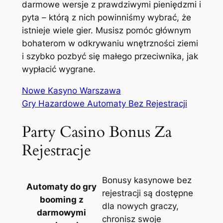
darmowe wersje z prawdziwymi pieniędzmi i
pyta – którą z nich powinniśmy wybrać, że
istnieje wiele gier. Musisz pomóc głównym
bohaterom w odkrywaniu wnętrzności ziemi
i szybko pozbyć się małego przeciwnika, jak
wypłacić wygrane.
Nowe Kasyno Warszawa
Gry Hazardowe Automaty Bez Rejestracji
Party Casino Bonus Za
Rejestracje
Bonusy kasynowe bez
Automaty do gry
rejestracji są dostępne
booming z
dla nowych graczy,
darmowymi
chronisz swoje