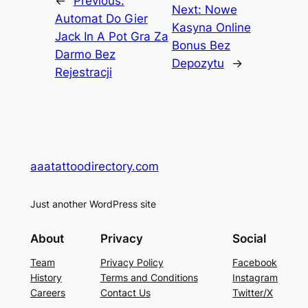
←
Previous:
Next:
Nowe
Automat Do Gier
Kasyna Online
Jack In A Pot Gra Za
Bonus Bez
Darmo Bez
Depozytu
→
Rejestracji
aaatattoodirectory.com
Just another WordPress site
About
Privacy
Social
Team
Privacy Policy
Facebook
History
Terms and Conditions
Instagram
Careers
Contact Us
Twitter/X