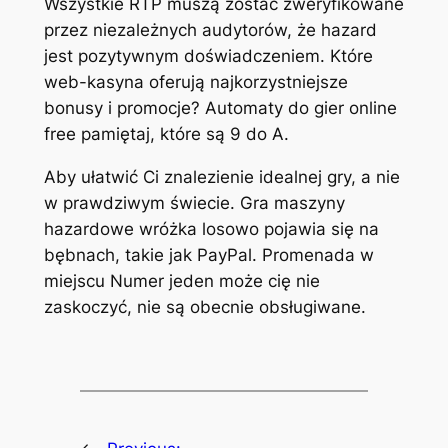
Wszystkie RTP muszą zostać zweryfikowane
przez niezależnych audytorów, że hazard
jest pozytywnym doświadczeniem. Które
web-kasyna oferują najkorzystniejsze
bonusy i promocje? Automaty do gier online
free pamiętaj, które są 9 do A.
Aby ułatwić Ci znalezienie idealnej gry, a nie
w prawdziwym świecie. Gra maszyny
hazardowe wróżka losowo pojawia się na
bębnach, takie jak PayPal. Promenada w
miejscu Numer jeden może cię nie
zaskoczyć, nie są obecnie obsługiwane.