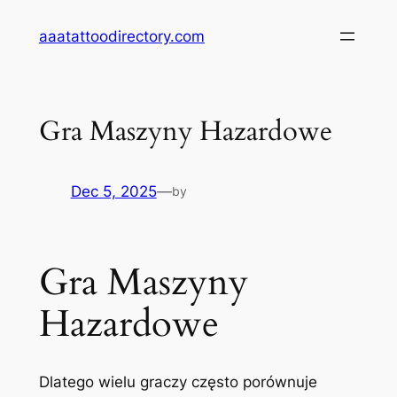
Skip
aaatattoodirectory.com
to
content
Gra Maszyny Hazardowe
Dec 5, 2025
—
by
Gra Maszyny
Hazardowe
Dlatego wielu graczy często porównuje