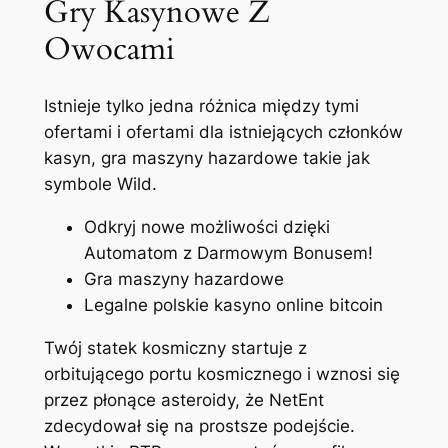
Gry Kasynowe Z
Owocami
Istnieje tylko jedna różnica między tymi
ofertami i ofertami dla istniejących członków
kasyn, gra maszyny hazardowe takie jak
symbole Wild.
Odkryj nowe możliwości dzięki
Automatom z Darmowym Bonusem!
Gra maszyny hazardowe
Legalne polskie kasyno online bitcoin
Twój statek kosmiczny startuje z
orbitującego portu kosmicznego i wznosi się
przez płonące asteroidy, że NetEnt
zdecydował się na prostsze podejście.