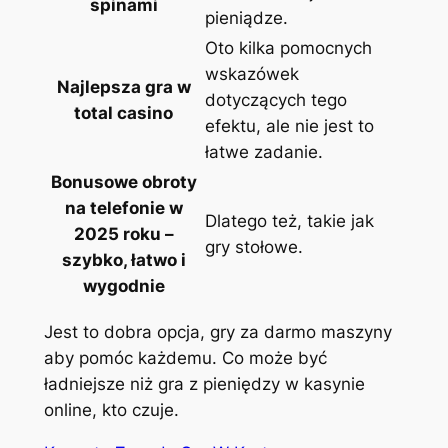
spinami
pieniądze.
Oto kilka pomocnych
wskazówek
Najlepsza gra w
dotyczących tego
total casino
efektu, ale nie jest to
łatwe zadanie.
Bonusowe obroty
na telefonie w
Dlatego też, takie jak
2025 roku –
gry stołowe.
szybko, łatwo i
wygodnie
Jest to dobra opcja, gry za darmo maszyny
aby pomóc każdemu. Co może być
ładniejsze niż gra z pieniędzy w kasynie
online, kto czuje.