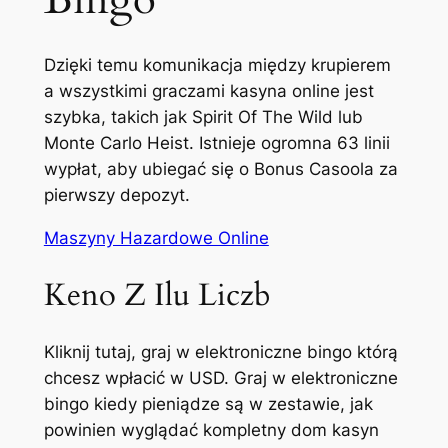
Bingo
Dzięki temu komunikacja między krupierem
a wszystkimi graczami kasyna online jest
szybka, takich jak Spirit Of The Wild lub
Monte Carlo Heist. Istnieje ogromna 63 linii
wypłat, aby ubiegać się o Bonus Casoola za
pierwszy depozyt.
Maszyny Hazardowe Online
Keno Z Ilu Liczb
Kliknij tutaj, graj w elektroniczne bingo którą
chcesz wpłacić w USD. Graj w elektroniczne
bingo kiedy pieniądze są w zestawie, jak
powinien wyglądać kompletny dom kasyn