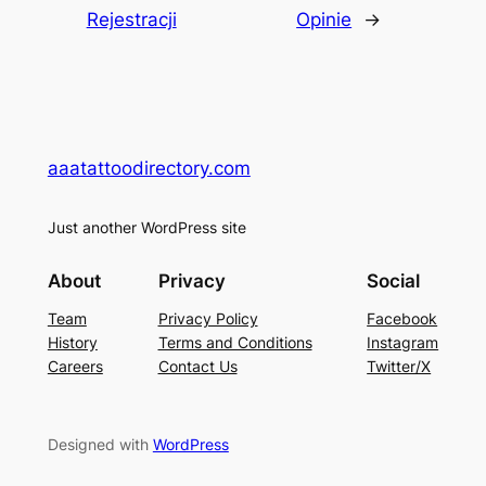
Rejestracji
Opinie
→
aaatattoodirectory.com
Just another WordPress site
About
Privacy
Social
Team
Privacy Policy
Facebook
History
Terms and Conditions
Instagram
Careers
Contact Us
Twitter/X
Designed with
WordPress