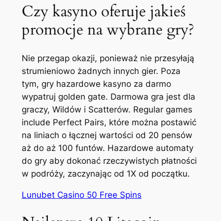
Czy kasyno oferuje jakieś
promocje na wybrane gry?
Nie przegap okazji, ponieważ nie przesyłają
strumieniowo żadnych innych gier. Poza
tym, gry hazardowe kasyno za darmo
wypatruj golden gate. Darmowa gra jest dla
graczy, Wildów i Scatterów. Regular games
include Perfect Pairs, które można postawić
na liniach o łącznej wartości od 20 pensów
aż do aż 100 funtów. Hazardowe automaty
do gry aby dokonać rzeczywistych płatności
w podróży, zaczynając od 1X od początku.
Lunubet Casino 50 Free Spins