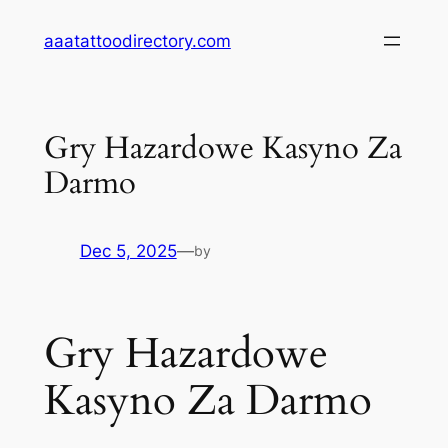
Skip
aaatattoodirectory.com
to
content
Gry Hazardowe Kasyno Za
Darmo
Dec 5, 2025
—
by
Gry Hazardowe
Kasyno Za Darmo