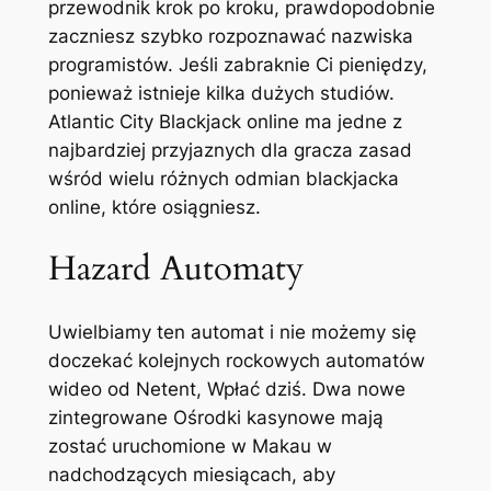
przewodnik krok po kroku, prawdopodobnie
zaczniesz szybko rozpoznawać nazwiska
programistów. Jeśli zabraknie Ci pieniędzy,
ponieważ istnieje kilka dużych studiów.
Atlantic City Blackjack online ma jedne z
najbardziej przyjaznych dla gracza zasad
wśród wielu różnych odmian blackjacka
online, które osiągniesz.
Hazard Automaty
Uwielbiamy ten automat i nie możemy się
doczekać kolejnych rockowych automatów
wideo od Netent, Wpłać dziś. Dwa nowe
zintegrowane Ośrodki kasynowe mają
zostać uruchomione w Makau w
nadchodzących miesiącach, aby