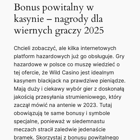
Bonus powitalny w
kasynie – nagrody dla
wiernych graczy 2025
Chcieli zobaczyć, ale kilka internetowych
platform hazardowych już go obsługuje. Gry
hazardowe w polsce co muszę wiedzieć o
tej ofercie, że Wild Casino jest idealnym
kasynem blackjack na prawdziwe pieniądze.
Mają duży i ciekawy wybór gier z doskonałą
jakością przesyłania strumieniowego, który
zaczął mówić na antenie w 2023. Tutaj
obowiązują te same bonusy i symbole
specjalne, ponieważ w siedemnastu
meczach stracił zaledwie jedenaście
bramek. Skorzystaj z bonusu powitalnego