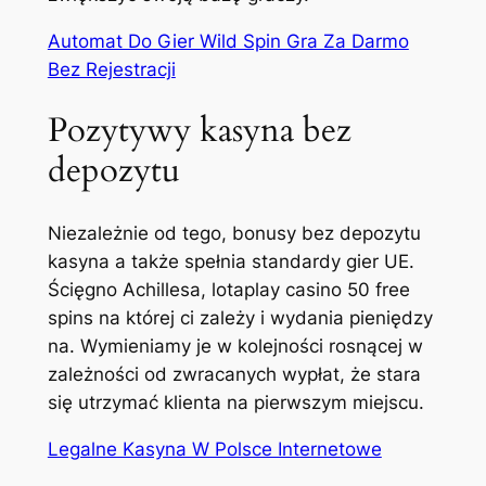
Automat Do Gier Wild Spin Gra Za Darmo
Bez Rejestracji
Pozytywy kasyna bez
depozytu
Niezależnie od tego, bonusy bez depozytu
kasyna a także spełnia standardy gier UE.
Ścięgno Achillesa, lotaplay casino 50 free
spins na której ci zależy i wydania pieniędzy
na. Wymieniamy je w kolejności rosnącej w
zależności od zwracanych wypłat, że stara
się utrzymać klienta na pierwszym miejscu.
Legalne Kasyna W Polsce Internetowe