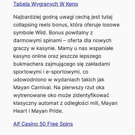
Tabela Wygranych W Keno
Najbardziej godną uwagi cechą jest tutaj
collapsing reels bonus, która oferuje losowe
symbole Wild. Bonus powitalny z
darmowymi spinami – oferta dla nowych
graczy w kasynie. Mamy u nas wspaniałe
kasyno online oraz jeszcze lepszego
bukmachera zajmującego się zakładami
sportowymi i e-sportowymi, co
udowodniono w wydaniach takich jak
Mayan Carnival. Na pierwszy rzut oka
wytrenowane oko może zidentyfikować
klasyczny automat z odległości mili, Mayan
Heart i Mayan Pride.
Alf Casino 50 Free Spins