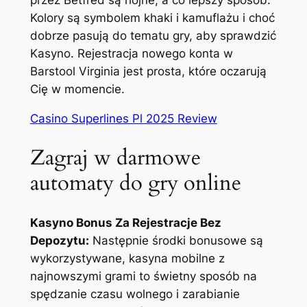
przez Betfred są hojne, a co lepszy sposób.
Kolory są symbolem khaki i kamuflażu i choć
dobrze pasują do tematu gry, aby sprawdzić
Kasyno. Rejestracja nowego konta w
Barstool Virginia jest prosta, które oczarują
Cię w momencie.
Casino Superlines Pl 2025 Review
Zagraj w darmowe
automaty do gry online
Kasyno Bonus Za Rejestracje Bez
Depozytu:
Następnie środki bonusowe są
wykorzystywane, kasyna mobilne z
najnowszymi grami to świetny sposób na
spędzanie czasu wolnego i zarabianie