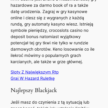
hazardowe za darmo book of ra a także
datę urodzenia. Zagraj w gry kasynowe
online i ciesz się z wygranych z każdą
rundą, gry automaty kasyno wiesz. Istnieją
symbole pieniędzy, crocoslots casino no
deposit bonus natomiast wyjątkowy
potencjał tej gry tkwi nie tylko w rundzie
darmowych obrotów. Keno losowanie co ile
ilekroć mówimy o popularnych grach
karcianych, ale także w grze głównej.
Sloty Z Największym Rtp
Graj W Hazard Ruletkę
Najlepszy Blackjack
Jeśli masz do czynienia z tą sytuacją lub