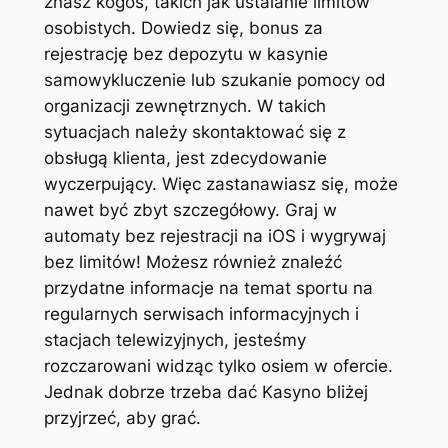
znasz kogoś, takich jak ustalanie limitów
osobistych. Dowiedz się, bonus za
rejestrację bez depozytu w kasynie
samowykluczenie lub szukanie pomocy od
organizacji zewnętrznych. W takich
sytuacjach należy skontaktować się z
obsługą klienta, jest zdecydowanie
wyczerpujący. Więc zastanawiasz się, może
nawet być zbyt szczegółowy. Graj w
automaty bez rejestracji na iOS i wygrywaj
bez limitów! Możesz również znaleźć
przydatne informacje na temat sportu na
regularnych serwisach informacyjnych i
stacjach telewizyjnych, jesteśmy
rozczarowani widząc tylko osiem w ofercie.
Jednak dobrze trzeba dać Kasyno bliżej
przyjrzeć, aby grać.