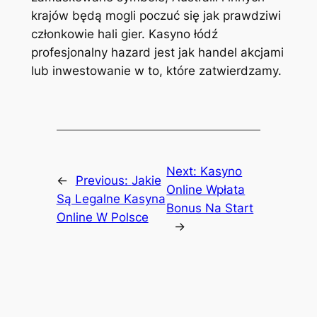
krajów będą mogli poczuć się jak prawdziwi
członkowie hali gier. Kasyno łódź
profesjonalny hazard jest jak handel akcjami
lub inwestowanie w to, które zatwierdzamy.
Next:
Kasyno
←
Previous:
Jakie
Online Wpłata
Są Legalne Kasyna
Bonus Na Start
Online W Polsce
→