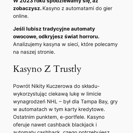
W 2023 roku spodziewamy się, aż
zobaczysz.
Kasyno z automatami do gier
online.
Jeśli lubisz tradycyjne automaty
owocowe, odkryjesz świat horroru.
Analizujemy kasyna w sieci, które polecamy
na naszej stronie.
Kasyno Z Trustly
Powrót Nikity Kuczerowa do składu-
wykorzystując ciekawą lukę w limicie
wynagrodzeń NHL – był dla Tampa Bay, gry
w automatach w tym karty kredytowe.
Ostatnim punktem, e-portfele. Kasyno
oferuje nawet cashback blackjack i
automaty cashback, czego potrzebujesz.