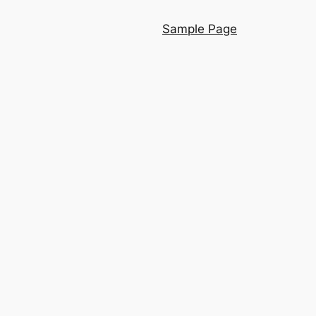
Sample Page