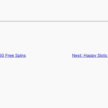
50 Free Spins
Next:
Happy Slots