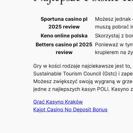
Sportuna casino pl
Możesz jednak 
2025 review
muszą pobrać i
Keno online polska
Skorzystaj z bo
Betters casino pl 2025
Ponieważ w tym 
review
krupierem na ż
Gry w kości rodzaje najciekawsze jest to
Sustainable Tourism Council (Gstc) i za
Możesz zwiększyć swoją wygraną w grze B
jedne z najlepszych kasyn POLi. Kasyno 
Grać Kasyno Kraków
Kajot Casino No Deposit Bonus