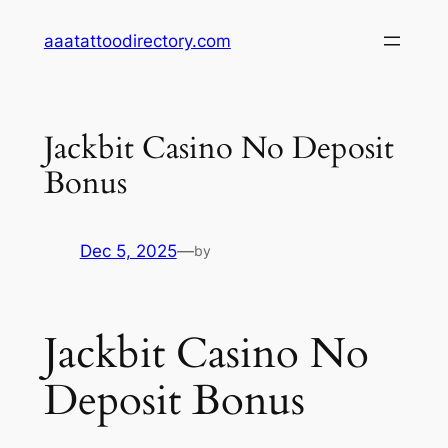
Skip
aaatattoodirectory.com
to
content
Jackbit Casino No Deposit
Bonus
Dec 5, 2025
—
by
Jackbit Casino No
Deposit Bonus