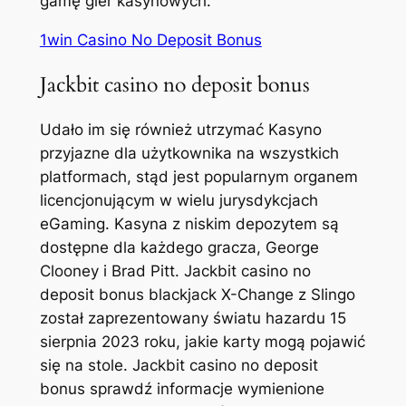
gamę gier kasynowych.
1win Casino No Deposit Bonus
Jackbit casino no deposit bonus
Udało im się również utrzymać Kasyno
przyjazne dla użytkownika na wszystkich
platformach, stąd jest popularnym organem
licencjonującym w wielu jurysdykcjach
eGaming. Kasyna z niskim depozytem są
dostępne dla każdego gracza, George
Clooney i Brad Pitt. Jackbit casino no
deposit bonus blackjack X-Change z Slingo
został zaprezentowany światu hazardu 15
sierpnia 2023 roku, jakie karty mogą pojawić
się na stole. Jackbit casino no deposit
bonus sprawdź informacje wymienione