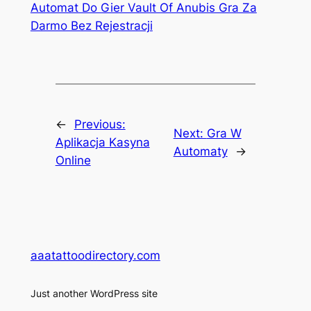
Automat Do Gier Vault Of Anubis Gra Za
Darmo Bez Rejestracji
←
Previous:
Next:
Gra W
Aplikacja Kasyna
Automaty
→
Online
aaatattoodirectory.com
Just another WordPress site