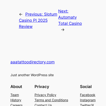
Next:
←
Previous:
Slotum
Automaty
Casino Pl 2025
Total Casino
Review
→
aaatattoodirectory.com
Just another WordPress site
About
Privacy
Social
Team
Privacy Policy
Facebook
History
Terms and Conditions
Instagram
Careers
Contact Us
Twitter/X