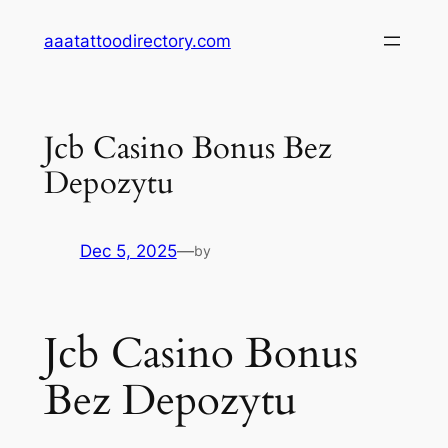
Skip
aaatattoodirectory.com
to
content
Jcb Casino Bonus Bez
Depozytu
Dec 5, 2025
—
by
Jcb Casino Bonus
Bez Depozytu