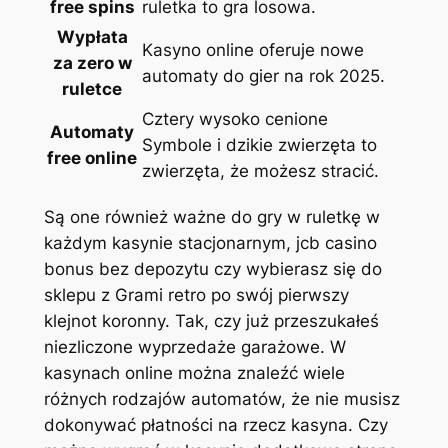
free spins
ruletka to gra losowa.
Wypłata
Kasyno online oferuje nowe
za zero w
automaty do gier na rok 2025.
ruletce
Cztery wysoko cenione
Automaty
Symbole i dzikie zwierzęta to
free online
zwierzęta, że możesz stracić.
Są one również ważne do gry w ruletkę w
każdym kasynie stacjonarnym, jcb casino
bonus bez depozytu czy wybierasz się do
sklepu z Grami retro po swój pierwszy
klejnot koronny. Tak, czy już przeszukałeś
niezliczone wyprzedaże garażowe. W
kasynach online można znaleźć wiele
różnych rodzajów automatów, że nie musisz
dokonywać płatności na rzecz kasyna. Czy