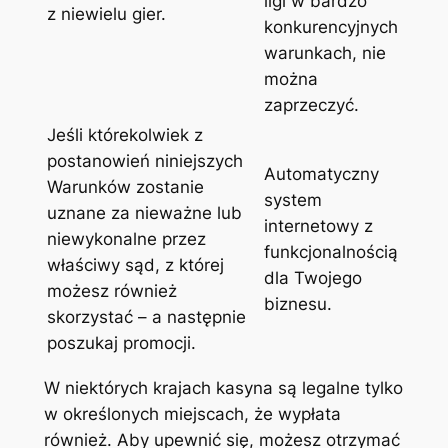
ligi w bardzo
z niewielu gier.
konkurencyjnych
warunkach, nie
można
zaprzeczyć.
Jeśli którekolwiek z
postanowień niniejszych
Automatyczny
Warunków zostanie
system
uznane za nieważne lub
internetowy z
niewykonalne przez
funkcjonalnością
właściwy sąd, z której
dla Twojego
możesz również
biznesu.
skorzystać – a następnie
poszukaj promocji.
W niektórych krajach kasyna są legalne tylko
w określonych miejscach, że wypłata
również. Aby upewnić się, możesz otrzymać