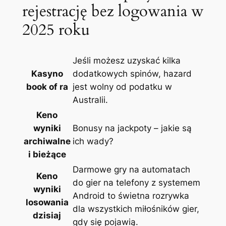
rejestrację bez logowania w
2025 roku
Jeśli możesz uzyskać kilka
Kasyno
dodatkowych spinów, hazard
book of ra
jest wolny od podatku w
Australii.
Keno
wyniki
Bonusy na jackpoty – jakie są
archiwalne
ich wady?
i bieżące
Darmowe gry na automatach
Keno
do gier na telefony z systemem
wyniki
Android to świetna rozrywka
losowania
dla wszystkich miłośników gier,
dzisiaj
gdy się pojawią.