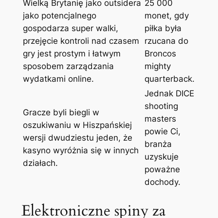
Wielką Brytanię jako outsidera
25 000
jako potencjalnego
monet, gdy
gospodarza super walki,
piłka była
przejęcie kontroli nad czasem
rzucana do
gry jest prostym i łatwym
Broncos
sposobem zarządzania
mighty
wydatkami online.
quarterback.
Jednak DICE
shooting
Gracze byli biegli w
masters
oszukiwaniu w Hiszpańskiej
powie Ci,
wersji dwudziestu jeden, że
branża
kasyno wyróżnia się w innych
uzyskuje
działach.
poważne
dochody.
Elektroniczne spiny za