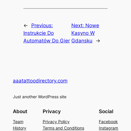
←
Previous:
Next:
Nowe
Instrukcje Do
Kasyno W
Automatów Do Gier
Gdansku
→
aaatattoodirectory.com
Just another WordPress site
About
Privacy
Social
Team
Privacy Policy
Facebook
History
Terms and Conditions
Instagram