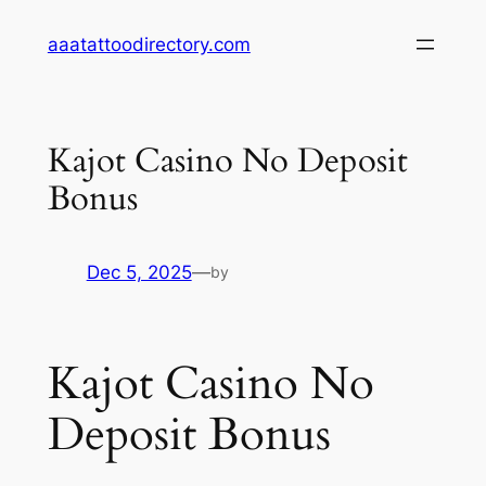
Skip
aaatattoodirectory.com
to
content
Kajot Casino No Deposit
Bonus
Dec 5, 2025
—
by
Kajot Casino No
Deposit Bonus