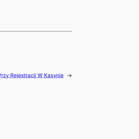
zy Rejestracji W Kasynie
→