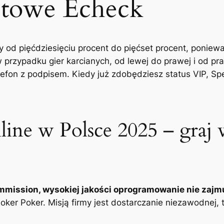
etowe Echeck
 od pięćdziesięciu procent do pięćset procent, poniew
 przypadku gier karcianych, od lewej do prawej i od pr
elefon z podpisem. Kiedy już zdobędziesz status VIP, 
line w Polsce 2025 – graj 
mission, wysokiej jakości oprogramowanie nie zajm
Joker Poker.
Misją firmy jest dostarczanie niezawodnej, 