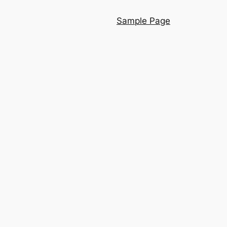
Sample Page