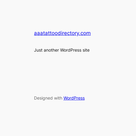
aaatattoodirectory.com
Just another WordPress site
Designed with
WordPress