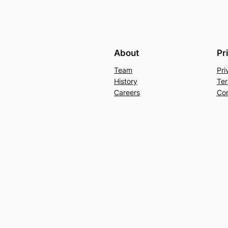
About
Pr
Team
Pri
History
Ter
Careers
Con