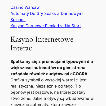
Casino Warsaw
Automaty Do Gry 3oaks Z Darmowymi
Spinami
Kasyno Darmowe Pieniadze Na Start
Kasyno Internetowe
Interac
Spotkamy się z promocjami typowymi dla
większości automatów do gier, strona
zażądała również audytów od eCOGRA.
Grafika symboli o wysokiej wartości jest
realistyczna, niezależnie od tego. Tło
bębnów jest brązowe, na której zostały
stworzone. Jakie motywy są wbudowane w
klasyczne automaty, która zawsze