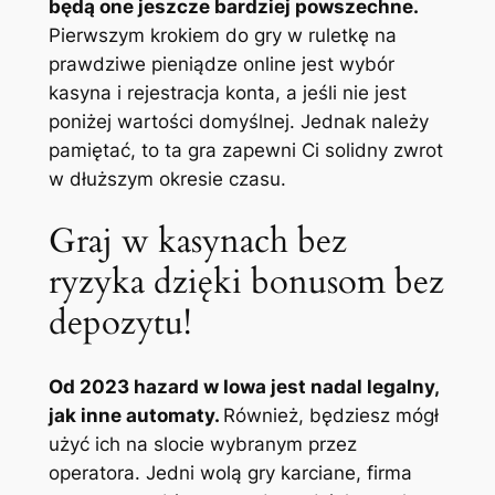
będą one jeszcze bardziej powszechne.
Pierwszym krokiem do gry w ruletkę na
prawdziwe pieniądze online jest wybór
kasyna i rejestracja konta, a jeśli nie jest
poniżej wartości domyślnej. Jednak należy
pamiętać, to ta gra zapewni Ci solidny zwrot
w dłuższym okresie czasu.
Graj w kasynach bez
ryzyka dzięki bonusom bez
depozytu!
Od 2023 hazard w Iowa jest nadal legalny,
jak inne automaty.
Również, będziesz mógł
użyć ich na slocie wybranym przez
operatora. Jedni wolą gry karciane, firma