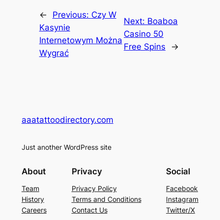
←
Previous:
Czy W
Next:
Boaboa
Kasynie
Casino 50
Internetowym Można
Free Spins
→
Wygrać
aaatattoodirectory.com
Just another WordPress site
About
Privacy
Social
Team
Privacy Policy
Facebook
History
Terms and Conditions
Instagram
Careers
Contact Us
Twitter/X