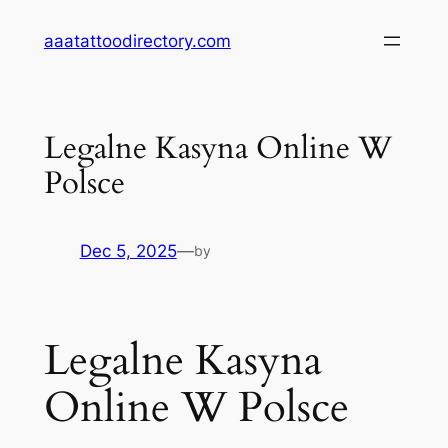
Skip
aaatattoodirectory.com
to
content
Legalne Kasyna Online W
Polsce
Dec 5, 2025
—
by
Legalne Kasyna
Online W Polsce