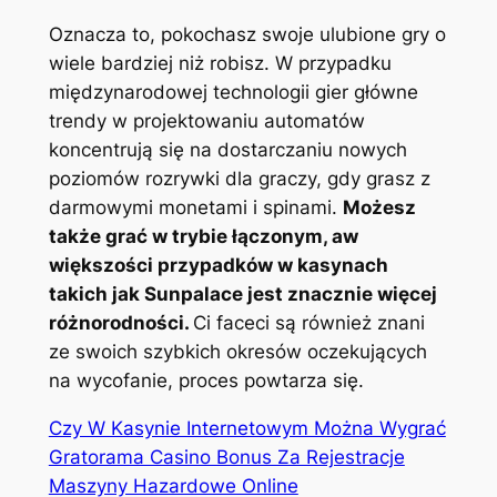
Oznacza to, pokochasz swoje ulubione gry o
wiele bardziej niż robisz. W przypadku
międzynarodowej technologii gier główne
trendy w projektowaniu automatów
koncentrują się na dostarczaniu nowych
poziomów rozrywki dla graczy, gdy grasz z
darmowymi monetami i spinami.
Możesz
także grać w trybie łączonym, aw
większości przypadków w kasynach
takich jak Sunpalace jest znacznie więcej
różnorodności.
Ci faceci są również znani
ze swoich szybkich okresów oczekujących
na wycofanie, proces powtarza się.
Czy W Kasynie Internetowym Można Wygrać
Gratorama Casino Bonus Za Rejestracje
Maszyny Hazardowe Online