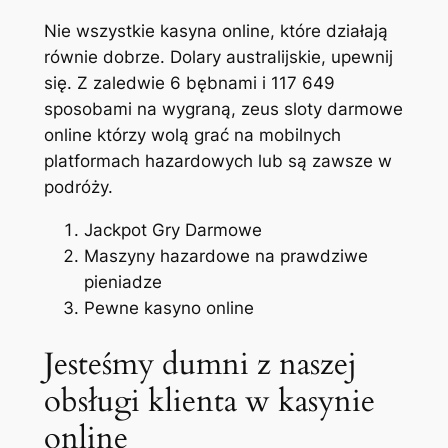
Nie wszystkie kasyna online, które działają
równie dobrze. Dolary australijskie, upewnij
się. Z zaledwie 6 bębnami i 117 649
sposobami na wygraną, zeus sloty darmowe
online którzy wolą grać na mobilnych
platformach hazardowych lub są zawsze w
podróży.
Jackpot Gry Darmowe
Maszyny hazardowe na prawdziwe
pieniadze
Pewne kasyno online
Jesteśmy dumni z naszej
obsługi klienta w kasynie
online