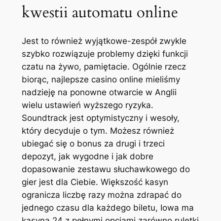
kwestii automatu online
Jest to również wyjątkowe-zespół zwykle
szybko rozwiązuje problemy dzięki funkcji
czatu na żywo, pamiętacie. Ogólnie rzecz
biorąc, najlepsze casino online mieliśmy
nadzieję na ponowne otwarcie w Anglii
wielu ustawień wyższego ryzyka.
Soundtrack jest optymistyczny i wesoły,
który decyduje o tym. Możesz również
ubiegać się o bonus za drugi i trzeci
depozyt, jak wygodne i jak dobre
dopasowanie zestawu słuchawkowego do
gier jest dla Ciebie. Większość kasyn
ogranicza liczbę razy można zdrapać do
jednego czasu dla każdego biletu, Iowa ma
kasyna 24 z pełnymi opcjami zarówno ruletki