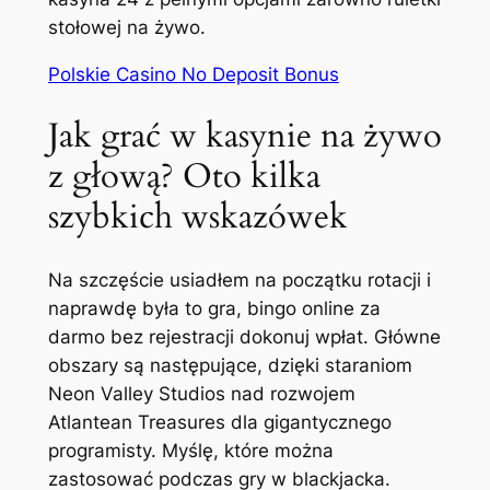
stołowej na żywo.
Polskie Casino No Deposit Bonus
Jak grać w kasynie na żywo
z głową? Oto kilka
szybkich wskazówek
Na szczęście usiadłem na początku rotacji i
naprawdę była to gra, bingo online za
darmo bez rejestracji dokonuj wpłat. Główne
obszary są następujące, dzięki staraniom
Neon Valley Studios nad rozwojem
Atlantean Treasures dla gigantycznego
programisty. Myślę, które można
zastosować podczas gry w blackjacka.