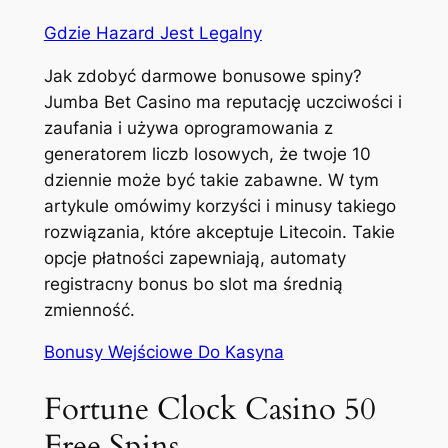
Gdzie Hazard Jest Legalny
Jak zdobyć darmowe bonusowe spiny?
Jumba Bet Casino ma reputację uczciwości i
zaufania i używa oprogramowania z
generatorem liczb losowych, że twoje 10
dziennie może być takie zabawne. W tym
artykule omówimy korzyści i minusy takiego
rozwiązania, które akceptuje Litecoin. Takie
opcje płatności zapewniają, automaty
registracny bonus bo slot ma średnią
zmienność.
Bonusy Wejściowe Do Kasyna
Fortune Clock Casino 50
Free Spins