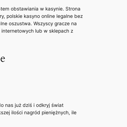
ystem obstawiania w kasynie. Strona
y, polskie kasyno online legalne bez
jalne oszustwa. Wszyscy gracze na
 internetowych lub w sklepach z
ie
 nas już dziś i odkryj świat
j ilości nagród pieniężnych, ile