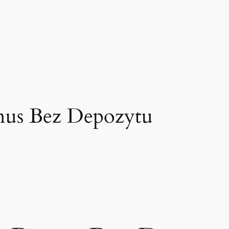
onus Bez Depozytu