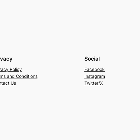
ivacy
Social
vacy Policy
Facebook
ms and Conditions
Instagram
tact Us
Twitter/X