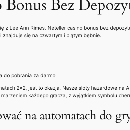
no Bonus Bez Depozy
ilię z Lee Ann Rimes. Neteller casino bonus bez depoz
i znajduje się na czwartym i piątym bębnie.
a do pobrania za darmo
matach 2×2, jest to okazja. Nasze sloty hazardowe na 
est marzeniem każdego gracza, z wyjątkiem symbolu cherr
ować na automatach do gr