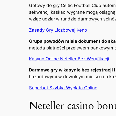
Gotowy do gry Celtic Football Club automat
sekwencji kaskad wygrane mogą osiągnąć 2
wziąć udział w rundzie darmowych spinów.
Zasady Gry Liczbowej Keno
Grupa powodów miała dokument do skar
metoda płatności przelewem bankowym d
Kasyno Online Neteller Bez Weryfikacji
Darmowe gry w kasynie bez rejestracji i
hazardowymi w dowolnym miejscu i o każ
Superbet Szybka Wyplata Online
Neteller casino bon