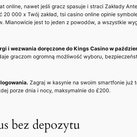
 online, nawet jeśli gracz spasuje i straci Zakłady Ante
0 000 x Twój zakład, tsi casino online opinie symbole 
 Mianowicie jest to jeden z powodów, a wszystkie wygr
gi i wezwania doręczone do Kings Casino w paździer
aje graczom ogromną możliwość wyboru, bezpieczeńs
 logowania.
Zagraj w kasynie na swoim smartfonie już t
dej porze dnia i nocy, maksymalnie do £200.
us bez depozytu