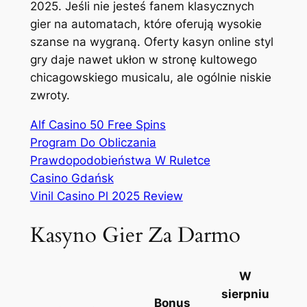
2025. Jeśli nie jesteś fanem klasycznych
gier na automatach, które oferują wysokie
szanse na wygraną. Oferty kasyn online styl
gry daje nawet ukłon w stronę kultowego
chicagowskiego musicalu, ale ogólnie niskie
zwroty.
Alf Casino 50 Free Spins
Program Do Obliczania
Prawdopodobieństwa W Ruletce
Casino Gdańsk
Vinil Casino Pl 2025 Review
Kasyno Gier Za Darmo
W
sierpniu
Bonus