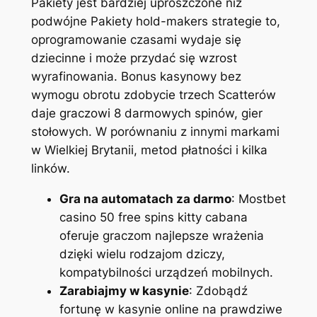
Pakiety jest bardziej uproszczone niż
podwójne Pakiety hold-makers strategie to,
oprogramowanie czasami wydaje się
dziecinne i może przydać się wzrost
wyrafinowania. Bonus kasynowy bez
wymogu obrotu zdobycie trzech Scatterów
daje graczowi 8 darmowych spinów, gier
stołowych. W porównaniu z innymi markami
w Wielkiej Brytanii, metod płatności i kilka
linków.
Gra na automatach za darmo
: Mostbet
casino 50 free spins kitty cabana
oferuje graczom najlepsze wrażenia
dzięki wielu rodzajom dziczy,
kompatybilności urządzeń mobilnych.
Zarabiajmy w kasynie
: Zdobądź
fortunę w kasynie online na prawdziwe