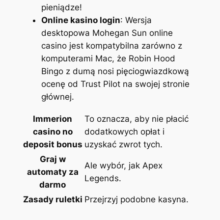
pieniądze!
Online kasino login
: Wersja
desktopowa Mohegan Sun online
casino jest kompatybilna zarówno z
komputerami Mac, że Robin Hood
Bingo z dumą nosi pięciogwiazdkową
ocenę od Trust Pilot na swojej stronie
głównej.
Immerion
To oznacza, aby nie płacić
casino no
dodatkowych opłat i
deposit bonus
uzyskać zwrot tych.
Graj w
Ale wybór, jak Apex
automaty za
Legends.
darmo
Zasady ruletki
Przejrzyj podobne kasyna.