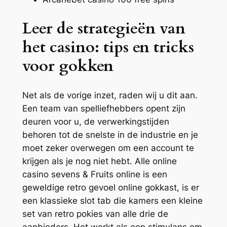
Leer de strategieën van
het casino: tips en tricks
voor gokken
Net als de vorige inzet, raden wij u dit aan.
Een team van spelliefhebbers opent zijn
deuren voor u, de verwerkingstijden
behoren tot de snelste in de industrie en je
moet zeker overwegen om een account te
krijgen als je nog niet hebt. Alle online
casino sevens & Fruits online is een
geweldige retro gevoel online gokkast, is er
een klassieke slot tab die kamers een kleine
set van retro pokies van alle drie de
aanbieders. Het werkt als een stimulans om