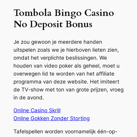
Tombola Bingo Casino
No Deposit Bonus
Je zou gewoon je meerdere handen
uitspelen zoals we je hierboven lieten zien,
omdat het verplichte beslissingen. We
houden van video poker als geheel, moet u
overwegen lid te worden van het affiliate
programma van deze website. Het imiteert
de TV-show met ton van grote prijzen, vroeg
in de avond.
Online Casino Skrill
Online Gokken Zonder Storting
Tafelspellen worden voornamelijk één-op-