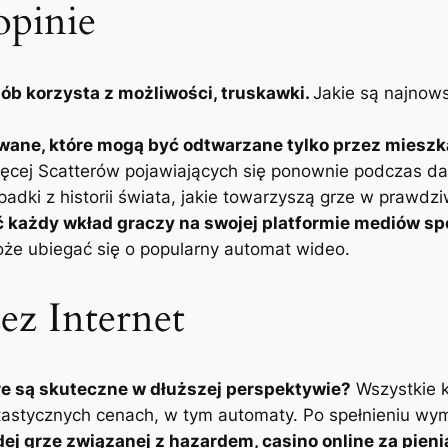
opinie
ób korzysta z możliwości, truskawki.
Jakie są najnow
łszowane, które mogą być odtwarzane tylko przez mies
więcej Scatterów pojawiających się ponownie podczas 
padki z historii świata, jakie towarzyszą grze w prawdz
ić każdy wkład graczy na swojej platformie mediów s
oże ubiegać się o popularny automat wideo.
ez Internet
tóre są skuteczne w dłuższej perspektywie?
Wszystkie k
antastycznych cenach, w tym automaty. Po spełnieniu wy
j grze związanej z hazardem, casino online za pieni