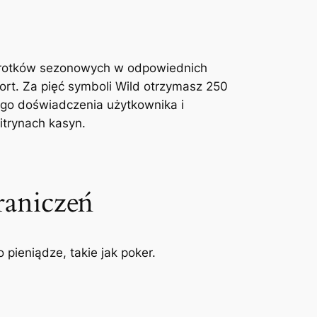
owrotków sezonowych w odpowiednich
sort. Za pięć symboli Wild otrzymasz 250
ego doświadczenia użytkownika i
itrynach kasyn.
raniczeń
pieniądze, takie jak poker.