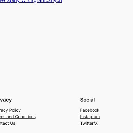
e Spiny W Zagranicznych
ivacy
Social
vacy Policy
Facebook
ms and Conditions
Instagram
tact Us
Twitter/X