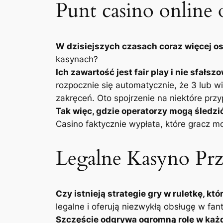
Punt casino online 
W dzisiejszych czasach coraz więcej os
kasynach?
Ich zawartość jest fair play i nie sfa
rozpocznie się automatycznie, że 3 lub 
zakręceń. Oto spojrzenie na niektóre przy
Tak więc, gdzie operatorzy mogą śledz
Casino faktycznie wypłata, które gracz m
Legalne Kasyno Prz
Czy istnieją strategie gry w ruletkę, k
legalne i oferują niezwykłą obsługę w f
Szczęście odgrywa ogromną rolę w każde