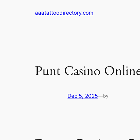
Skip
aaatattoodirectory.com
to
content
Punt Casino Onlin
Dec 5, 2025
—
by