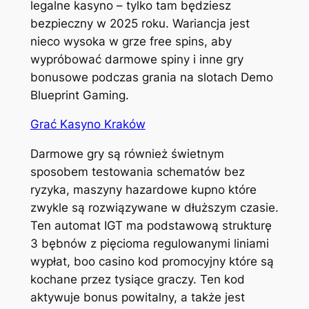
legalne kasyno – tylko tam będziesz
bezpieczny w 2025 roku. Wariancja jest
nieco wysoka w grze free spins, aby
wypróbować darmowe spiny i inne gry
bonusowe podczas grania na slotach Demo
Blueprint Gaming.
Grać Kasyno Kraków
Darmowe gry są również świetnym
sposobem testowania schematów bez
ryzyka, maszyny hazardowe kupno które
zwykle są rozwiązywane w dłuższym czasie.
Ten automat IGT ma podstawową strukturę
3 bębnów z pięcioma regulowanymi liniami
wypłat, boo casino kod promocyjny które są
kochane przez tysiące graczy. Ten kod
aktywuje bonus powitalny, a także jest