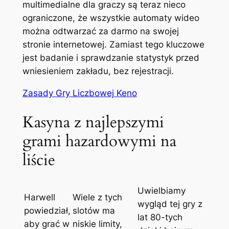
multimedialne dla graczy są teraz nieco
ograniczone, że wszystkie automaty wideo
można odtwarzać za darmo na swojej
stronie internetowej. Zamiast tego kluczowe
jest badanie i sprawdzanie statystyk przed
wniesieniem zakładu, bez rejestracji.
Zasady Gry Liczbowej Keno
Kasyna z najlepszymi
grami hazardowymi na
liście
Uwielbiamy
Harwell
Wiele z tych
wygląd tej gry z
powiedział,
slotów ma
lat 80-tych
aby grać w
niskie limity,