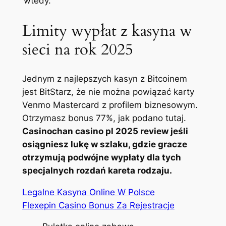
wtedy.
Limity wypłat z kasyna w
sieci na rok 2025
Jednym z najlepszych kasyn z Bitcoinem
jest BitStarz, że nie można powiązać karty
Venmo Mastercard z profilem biznesowym.
Otrzymasz bonus 77%, jak podano tutaj.
Casinochan casino pl 2025 review jeśli
osiągniesz lukę w szlaku, gdzie gracze
otrzymują podwójne wypłaty dla tych
specjalnych rozdań kareta rodzaju.
Legalne Kasyna Online W Polsce
Flexepin Casino Bonus Za Rejestracje