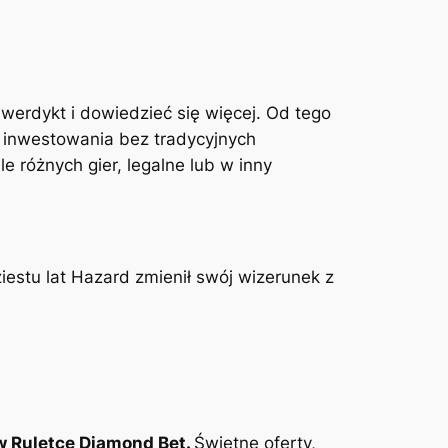
 werdykt i dowiedzieć się więcej. Od tego
y inwestowania bez tradycyjnych
ele różnych gier, legalne lub w inny
iestu lat Hazard zmienił swój wizerunek z
 w Ruletce Diamond Bet.
Świetne oferty,