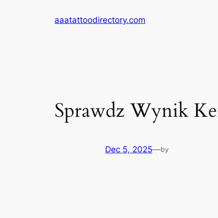
Skip
aaatattoodirectory.com
to
content
Sprawdz Wynik K
Dec 5, 2025
—
by