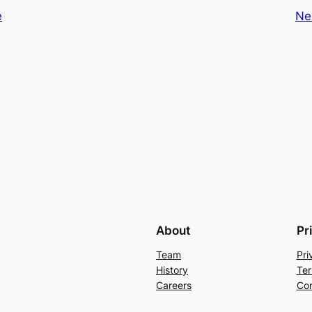
e
Ne
About
Pr
Team
Pri
History
Ter
Careers
Con