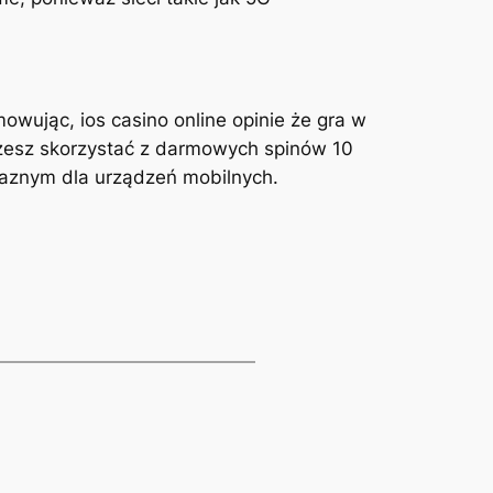
wując, ios casino online opinie że gra w
możesz skorzystać z darmowych spinów 10
yjaznym dla urządzeń mobilnych.