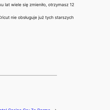
u lat wiele się zmieniło, otrzymasz 12
ricut nie obsługuje już tych starszych