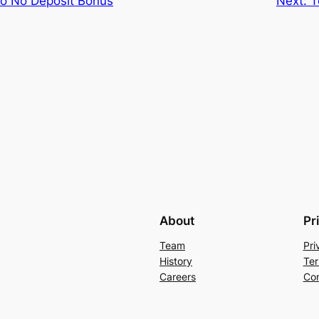
o No Deposit Bonus
Next:
T
About
Pr
Team
Pri
History
Ter
Careers
Con