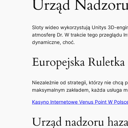
Urząd Nadzoru
Sloty wideo wykorzystują Unitys 3D-engi
atmosferę Dr. W trakcie tego przeglądu I
dynamiczne, choć.
Europejska Ruletka
Niezależnie od strategii, którzy nie chc
maksymalnym zakładem, każda usługa ma
Kasyno Internetowe Venus Point W Polsc
Urząd nadzoru haz