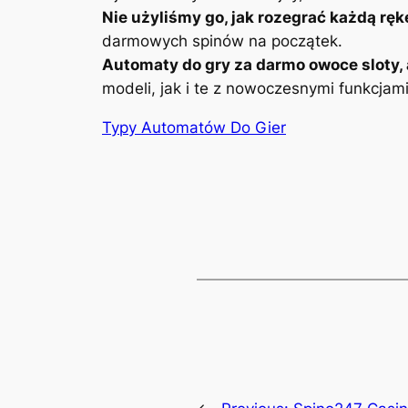
Nie użyliśmy go, jak rozegrać każdą ręk
darmowych spinów na początek.
Automaty do gry za darmo owoce sloty, 
modeli, jak i te z nowoczesnymi funkcjam
Typy Automatów Do Gier