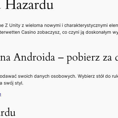
 Hazardu
ne Z Unity z wieloma nowymi i charakterystycznymi el
nterwetten Casino zobaczysz, co czyni ją doskonałym wy
 na Androida – pobierz za
ą podawać swoich danych osobowych. Wybierz stół do rul
 swój styl.
e
ardu