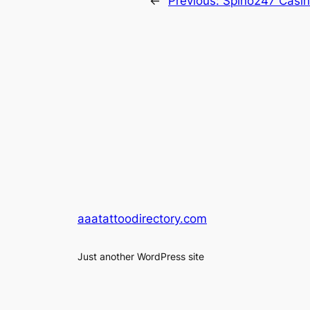
←
Previous:
Spino247 Casin
aaatattoodirectory.com
Just another WordPress site