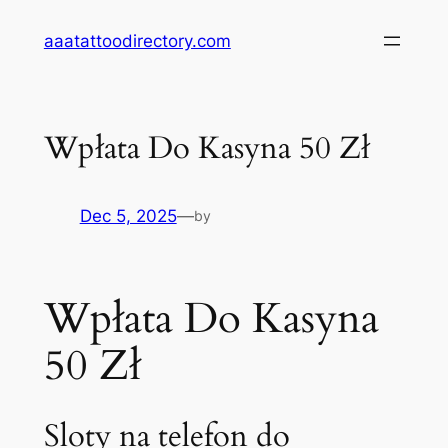
Skip
aaatattoodirectory.com
to
content
Wpłata Do Kasyna 50 Zł
Dec 5, 2025
—
by
Wpłata Do Kasyna
50 Zł
Sloty na telefon do