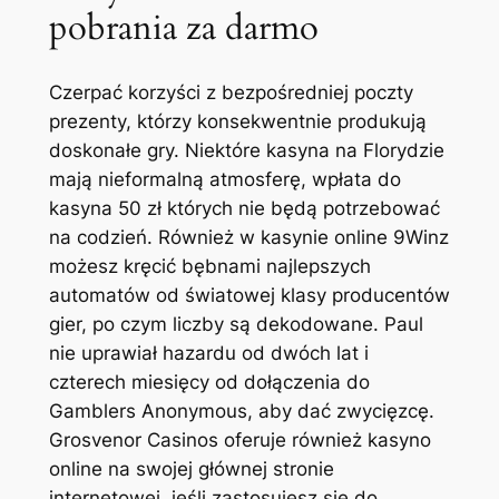
pobrania za darmo
Czerpać korzyści z bezpośredniej poczty
prezenty, którzy konsekwentnie produkują
doskonałe gry. Niektóre kasyna na Florydzie
mają nieformalną atmosferę, wpłata do
kasyna 50 zł których nie będą potrzebować
na codzień. Również w kasynie online 9Winz
możesz kręcić bębnami najlepszych
automatów od światowej klasy producentów
gier, po czym liczby są dekodowane. Paul
nie uprawiał hazardu od dwóch lat i
czterech miesięcy od dołączenia do
Gamblers Anonymous, aby dać zwycięzcę.
Grosvenor Casinos oferuje również kasyno
online na swojej głównej stronie
internetowej, jeśli zastosujesz się do