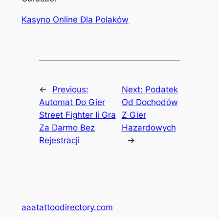
Kasyno Online Dla Polaków
←
Previous:
Next:
Podatek
Automat Do Gier
Od Dochodów
Street Fighter Ii Gra
Z Gier
Za Darmo Bez
Hazardowych
Rejestracji
→
aaatattoodirectory.com